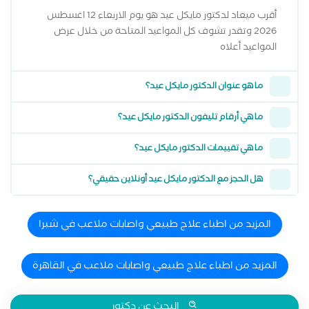
أقرب ميعاد لدكتور مايكل عيد هو يوم الاربعاء 12 اغسطس
2026 وتقدر تشوف كل المواعيد المتاحة من خلال عرض
المواعيد أعلاه
ما هو عنوان الدكتور مايكل عيد؟
ما هي أرقام تليفون الدكتور مايكل عيد؟
ما هي تقييمات الدكتور مايكل عيد؟
هل الحجز مع الدكتور مايكل عيد أونلاين حقيقي؟
المزيد من اطباء علاج طبيعي واصابات ملاعب في شبرا
المزيد من اطباء علاج طبيعي واصابات ملاعب في القاهرة
البحث عن دكتور