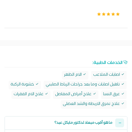
الخدمات الطبية:
اصابات الملاعب
الام الظهر
تاهيل اصابات وما بعد جراحات الرباط الصليبي
خشونة الركبة
عرق النسا
علاج أمراض المفاصل
علاج الام الفقرات
علاج تمزق الاربطة والشد العضلى
ما هو أقرب ميعاد لدكتور مايكل عيد؟