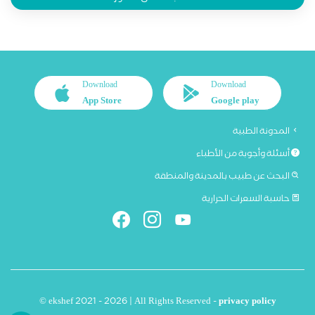
Download
Download
App Store
Google play
المدونة الطبية
أسئلة وأجوبة من الأطباء
البحث عن طبيب بالمدينة والمنطقة
حاسبة السعرات الحرارية
© ekshef 2021 - 2026 | All Rights Reserved -
privacy policy