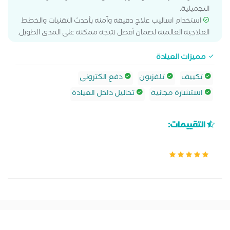
التجميلية.
استخدام اساليب علاج دقيقه وآمنه بأحدث التقنيات والخطط
العلاجية العالميه لضمان أفضل نتيجة ممكنة على المدى الطويل.
مميزات العيادة
تكييف
تلفزيون
دفع الكتروني
استشارة مجانية
تحاليل داخل العيادة
التقييمات: