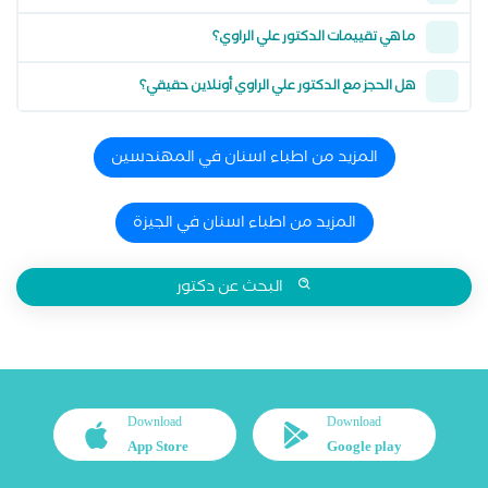
ما هي تقييمات الدكتور علي الراوي؟
هل الحجز مع الدكتور علي الراوي أونلاين حقيقي؟
المزيد من اطباء اسنان في المهندسين
المزيد من اطباء اسنان في الجيزة
البحث عن دكتور
Download
Download
App Store
Google play