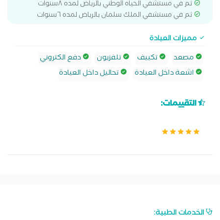
ثم في مستشفي الحياه الوطني بالرياض لمده ٨سنوات
ثم في مستشفي الملك سلمان بالرياض لمده ٦سنوات
مميزات العيادة
مصعد
تكييف
تلفزيون
دفع الكتروني
اشعة داخل العيادة
تحاليل داخل العيادة
التقييمات:
الخدمات الطبية: