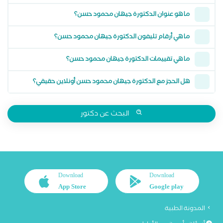
ما هو عنوان الدكتورة جيهان محمود حسن؟
ما هي أرقام تليفون الدكتورة جيهان محمود حسن؟
ما هي تقييمات الدكتورة جيهان محمود حسن؟
هل الحجز مع الدكتورة جيهان محمود حسن أونلاين حقيقي؟
البحث عن دكتور
Download
Download
App Store
Google play
المدونة الطبية