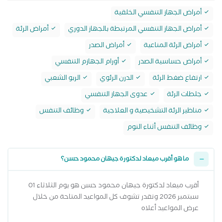
أمراض الجهاز التنفسي الخلقية
أمراض الجهاز التنفسي المرتبطة بالجهاز الدوري
أمراض الرئة
أمراض الرئة المناعية
أمراض الصدر
أمراض حساسية الصدر
أورام الجهازم التنفسي
ارتفاع ضغط الرئة
الدرن الرئوي
الربو الشعبي
جلطات الرئة
عدوى الجهاز التنفسي
مناظير الرئة التشخيصية و العلاجية
وظائف التنفس
وظائف التنفس أثناء النوم
ما هو أقرب ميعاد لدكتورة جيهان محمود حسن؟
أقرب ميعاد لدكتورة جيهان محمود حسن هو يوم الثلاثاء 01
سبتمبر 2026 وتقدر تشوف كل المواعيد المتاحة من خلال
عرض المواعيد أعلاه