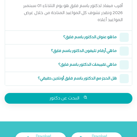
أقرب ميعاد لدكتور باسم فايق هو يوم الثلاثاء 01 سبتمبر
2026 وتقدر تشوف كل المواعيد المتاحة من خلال عرض
المواعيد أعلاه
ما هو عنوان الدكتور باسم فايق؟
ما هي أرقام تليفون الدكتور باسم فايق؟
ما هي تقييمات الدكتور باسم فايق؟
هل الحجز مع الدكتور باسم فايق أونلاين حقيقي؟
البحث عن دكتور
Download
Download