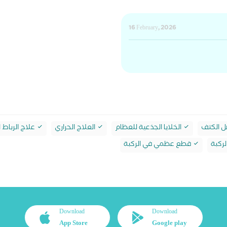
16 February, 2026
 الكتف
الخلايا الجذعية للعظام
العلاج الحراري
علاج الرباط 
ركبة
قطع عظمي في الركبة
Download
Download
App Store
Google play