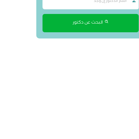
البحث عن دكتور