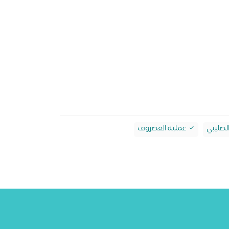
الصليبي
عملية الغضروف