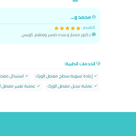
محمد و...
التقييم :
دكتور ممتاز وعنده ضمير وفاهم كويس
الخدمات الطبية:
إعادة تسوية سطح مفصل الورك
استبدال مفصل
عملية تبديل مفصل الورك
عملية تغيير مفصل ال