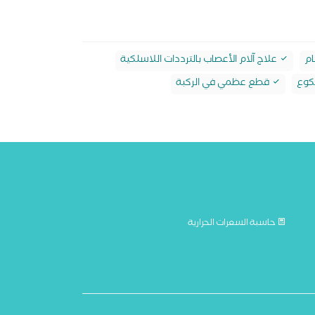
ام
علاج آلام الأعصاب بالترددات اللاسلكية
كوع
قطع عظمي في الركبة
حاسبة السعرات الحرارية