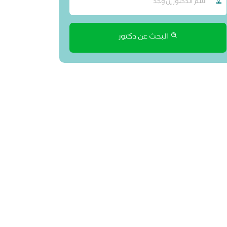
البحث عن دكتور