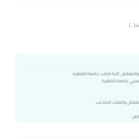
[...]
المفاصل كلية الطب جامعة القاهرة
عيني جامعة القاهرة
مفاصل واصابات الملاعب
اصل