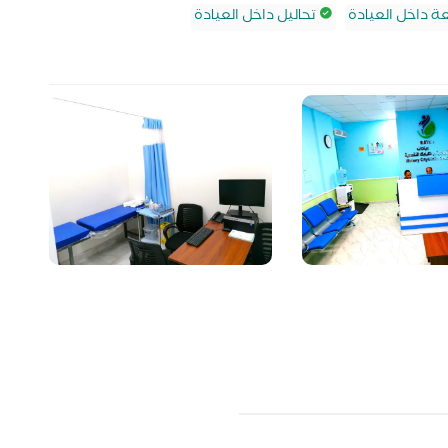
 داخل العيادة
تحاليل داخل العيادة