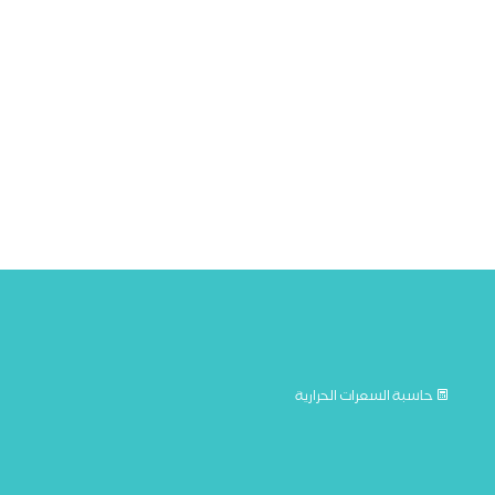
حاسبة السعرات الحرارية