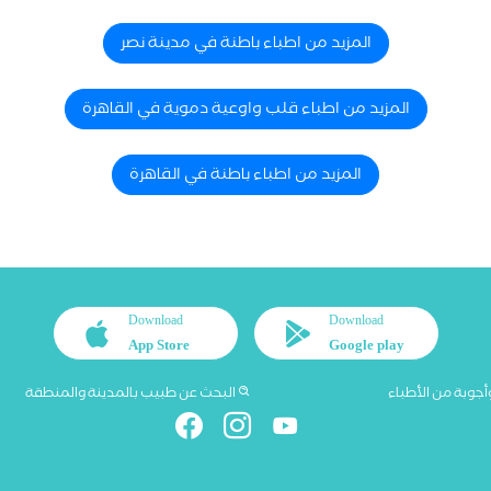
المزيد من اطباء باطنة في مدينة نصر
المزيد من اطباء قلب واوعية دموية في القاهرة
المزيد من اطباء باطنة في القاهرة
Download
Download
App Store
Google play
أجوبة من الأطباء
البحث عن طبيب بالمدينة والمنطقة