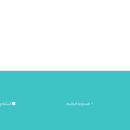
المدونة الطبية
أسئلة و