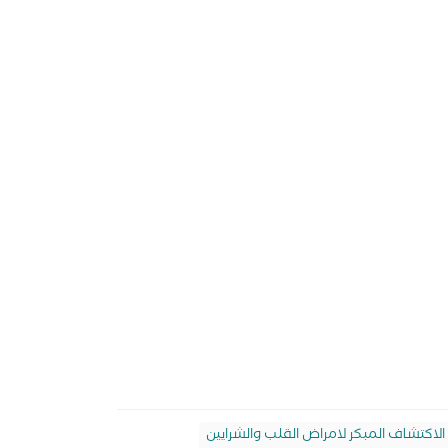
الاكتشاف المبكر لامراض القلب والشرايين