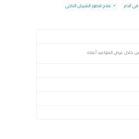
فى الدم
علاج قصور الشريان التاجى