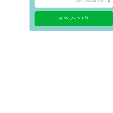
البحث عن دكتور