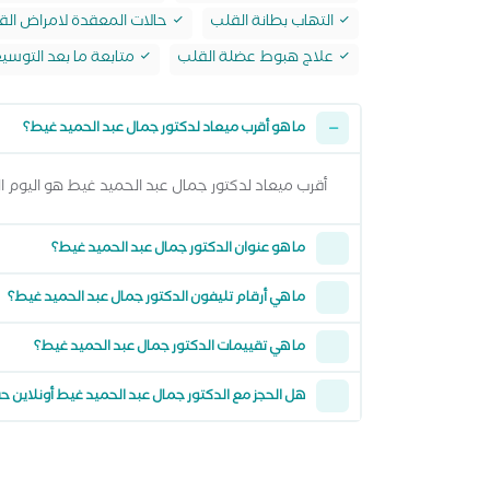
التهاب بطانة القلب
حالات المعقدة لامراض الق
علاج هبوط عضلة القلب
متابعة ما بعد التوسي
ما هو أقرب ميعاد لدكتور جمال عبد الحميد غيط؟
أقرب ميعاد لدكتور جمال عبد الحميد غيط هو اليوم السبت 08 اغسطس 2026 من 7:00 مساءً وتقدر تشوف كل المواعيد المتاحة من خلال عرض
ما هو عنوان الدكتور جمال عبد الحميد غيط؟
ما هي أرقام تليفون الدكتور جمال عبد الحميد غيط؟
ما هي تقييمات الدكتور جمال عبد الحميد غيط؟
هل الحجز مع الدكتور جمال عبد الحميد غيط أونلاين 