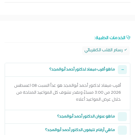
الخدمات الطبية:
رسام القلب الكهربائي
ما هو أقرب ميعاد لدكتور أحمد أبوالمجد؟
أقرب ميعاد لدكتور أحمد أبوالمجد هو غداً السبت 08 اغسطس
2026 من 3:00 مساءً وتقدر تشوف كل المواعيد المتاحة من
خلال عرض المواعيد أعلاه
ما هو عنوان الدكتور أحمد أبوالمجد؟
ما هي أرقام تليفون الدكتور أحمد أبوالمجد؟