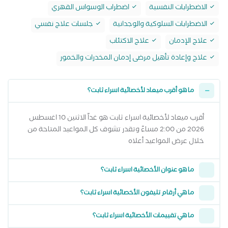
الاضطرابات النفسية
اضطراب الوسواس القهري
الاضطرابات السلوكية والوجدانية
جلسات علاج نفسي
علاج الإدمان
علاج الاكتئاب
علاج وإعادة تأهيل مرضى إدمان المخدرات والخمور
ما هو أقرب ميعاد لأخصائية اسراء ثابت؟
أقرب ميعاد لأخصائية اسراء ثابت هو غداً الاثنين 10 اغسطس
2026 من 2:00 مساءً وتقدر تشوف كل المواعيد المتاحة من
خلال عرض المواعيد أعلاه
ما هو عنوان الأخصائية اسراء ثابت؟
ما هي أرقام تليفون الأخصائية اسراء ثابت؟
ما هي تقييمات الأخصائية اسراء ثابت؟