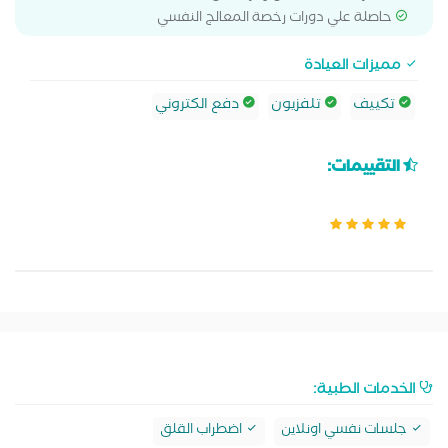
حاصلة علي دورات رخصة المعالج النفسي
مميزات العيادة
تكييف
تلفزيون
دفع الكتروني
التقييمات:
الخدمات الطبية:
جلسات نفسي اونلاين
اضطراب القلق