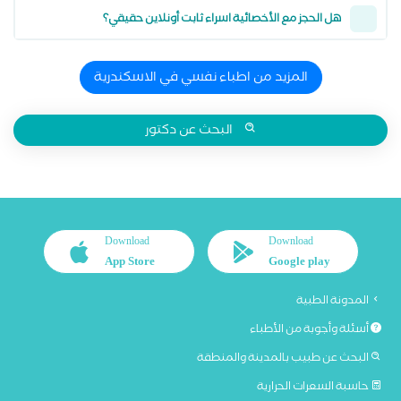
هل الحجز مع الأخصائية اسراء ثابت أونلاين حقيقي؟
المزيد من اطباء نفسي في الاسكندرية
البحث عن دكتور
Download
Download
App Store
Google play
المدونة الطبية
أسئلة وأجوبة من الأطباء
البحث عن طبيب بالمدينة والمنطقة
حاسبة السعرات الحرارية