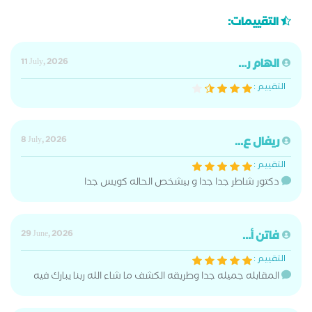
التقييمات:
الهام ر...
11 July, 2026
التقييم :
ريفال ع...
8 July, 2026
التقييم :
دكتور شاطر جدا جدا و بيشخص الحاله كويس جدا
فاتن أ...
29 June, 2026
التقييم :
المقابله جميله جدا وطريقه الكشف ما شاء الله ربنا يبارك فيه