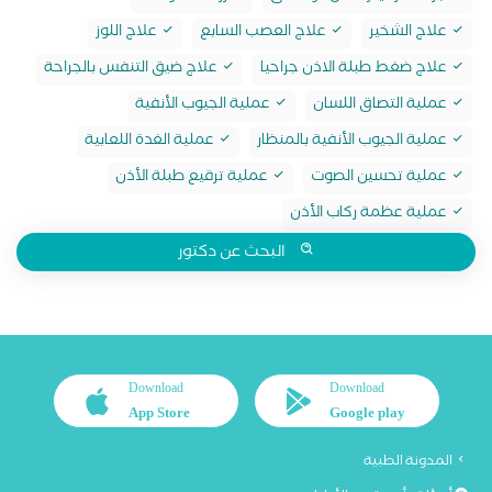
علاج الشخير
علاج العصب السابع
علاج اللوز
علاج ضغط طبلة الاذن جراحيا
علاج ضيق التنفس بالجراحة
عملية التصاق اللسان
عملية الجيوب الأنفية
عملية الجيوب الأنفية بالمنظار
عملية الغدة اللعابية
عملية تحسين الصوت
عملية ترقيع طبلة الأذن
عملية عظمة ركاب الأذن
البحث عن دكتور
Download
Download
App Store
Google play
المدونة الطبية