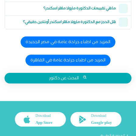
ما هي تقييمات الدكتورة مارولا ماهر اسكندر؟
هل الحجز مع الدكتورة مارولا ماهر اسكندر أونلاين حقيقي؟
المزيد من اطباء جراحة عامة في مصر الجديدة
المزيد من اطباء جراحة عامة في القاهرة
البحث عن دكتور
Download
Download
App Store
Google play