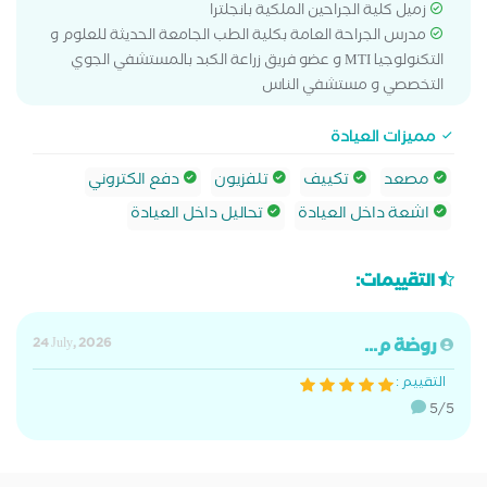
زميل كلية الجراحين الملكية بانجلترا
مدرس الجراحة العامة بكلية الطب الجامعة الحديثة للعلوم و
التكنولوجيا MTI و عضو فريق زراعة الكبد بالمستشفي الجوي
التخصصي و مستشفي الناس
مميزات العيادة
مصعد
تكييف
تلفزيون
دفع الكتروني
اشعة داخل العيادة
تحاليل داخل العيادة
التقييمات:
روضة م...
24 July, 2026
التقييم :
5/5