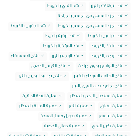
شد الترهلات بالليزر
شد الثدي بالخيوط
شد الجزء السفلي من الجسم بالجراحة
شد الجزء السفلي من الجسم بالخيوط
شد الجفون بالخيوط
شد الذراعين بالخيوط
شد الرقبة بالخيط
شد الفخذ بالخيوط
شد المؤخرة بالخيوط
شد الوجه بالخيوط
شد الوجه بالليزر
علاج الاستسقاء
علاج البواسير بدون جراحة
علاج الكيس الدهني
علاج الهالات السوداء بالفيلر
علاج تجاعيد اليديين بالليزر
علاج تجاعيد تحت العين بالليزر
عملية استئصال الرحم بالمنظار
عملية الغدة الدرقية
عملية الفتاق
عملية اللوز
عملية المرارة بالمنظار
عملية الناسور
عملية تحويل مسار المعدة
عملية تكبير الثدي
عملية دوالي الخصية