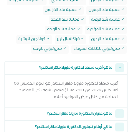
عملية شد البطن
عملية شد الثدي
عملية شد الجبهة
عملية شد الجفون
عملية شد الذراعين
عملية شد الرقبة
عملية شد الفخذ
عملية شد المؤخرة
عملية شد الوجه
عملية شد اليدين
فراكشنال ليزر
كولاجين للبشرة
ميزوثيرابي للهالات السوداء
ميزوثيرابي للوجه
ما هو أقرب ميعاد لدكتورة مارولا ماهر اسكندر؟
أقرب ميعاد لدكتورة مارولا ماهر اسكندر هو اليوم الخميس 06
اغسطس 2026 من 7:00 مساءً وتقدر تشوف كل المواعيد
المتاحة من خلال عرض المواعيد أعلاه
ما هو عنوان الدكتورة مارولا ماهر اسكندر؟
ما هي أرقام تليفون الدكتورة مارولا ماهر اسكندر؟