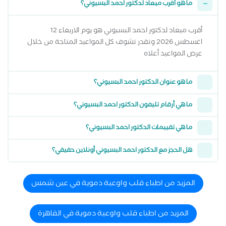
ما هو أقرب ميعاد لدكتور احمد البسيوني؟
أقرب ميعاد لدكتور احمد البسيوني هو يوم الاربعاء 12
اغسطس 2026 وتقدر تشوف كل المواعيد المتاحة من خلال
عرض المواعيد أعلاه
ما هو عنوان الدكتور احمد البسيوني؟
ما هي أرقام تليفون الدكتور احمد البسيوني؟
ما هي تقييمات الدكتور احمد البسيوني؟
هل الحجز مع الدكتور احمد البسيوني أونلاين حقيقي؟
المزيد من اطباء قلب واوعية دموية في عين شمس
المزيد من اطباء قلب واوعية دموية في القاهرة