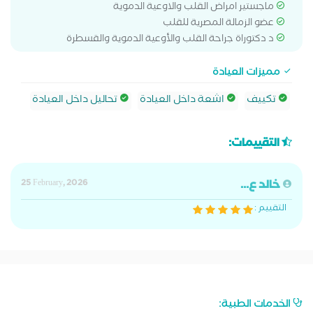
ماجستير امراض القلب والاوعية الدموية
عضو الزمالة المصرية للقلب
د دكتوراة جراحة القلب والأوعية الدموية والقسطرة
مميزات العيادة
تكييف
اشعة داخل العيادة
تحاليل داخل العيادة
التقييمات:
خالد ع...
25 February, 2026
التقييم :
الخدمات الطبية: