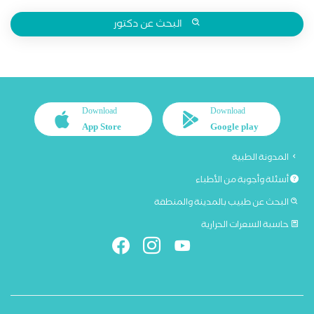
البحث عن دكتور
Download
Download
App Store
Google play
المدونة الطبية
أسئلة وأجوبة من الأطباء
البحث عن طبيب بالمدينة والمنطقة
حاسبة السعرات الحرارية