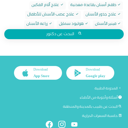
طقم أسنان بقاعدة معدنية
علاج آلام الفكين
علاج جذور الأسنان
علاج عصب الأسنان للأطفال
فينير الأسنان
هوليود سمايل
زراعه الأسنان
البحث عن دكتور
Download
Download
App Store
Google play
المدونة الطبية
أسئلة وأجوبة من الأطباء
البحث عن طبيب بالمدينة والمنطقة
حاسبة السعرات الحرارية