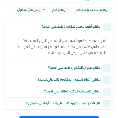
رسم عصب وعضلات
رسم مخ
رسم مخ مطول
ما هو أقرب ميعاد لدكتورة هند علي احمد؟
أقرب ميعاد لدكتورة هند علي احمد هو اليوم السبت 08
اغسطس 2026 من 3:00 مساءً وتقدر تشوف كل المواعيد
المتاحة من خلال عرض المواعيد أعلاه
ما هو عنوان الدكتورة هند علي احمد؟
ما هي أرقام تليفون الدكتورة هند علي احمد؟
ما هي تقييمات الدكتورة هند علي احمد؟
هل الحجز مع الدكتورة هند علي احمد أونلاين حقيقي؟