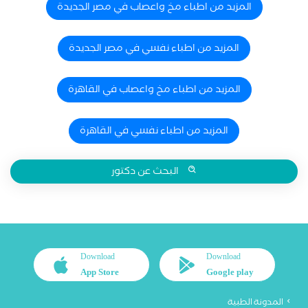
المزيد من اطباء مخ واعصاب في مصر الجديدة
المزيد من اطباء نفسي في مصر الجديدة
المزيد من اطباء مخ واعصاب في القاهرة
المزيد من اطباء نفسي في القاهرة
البحث عن دكتور
Download
Download
App Store
Google play
المدونة الطبية