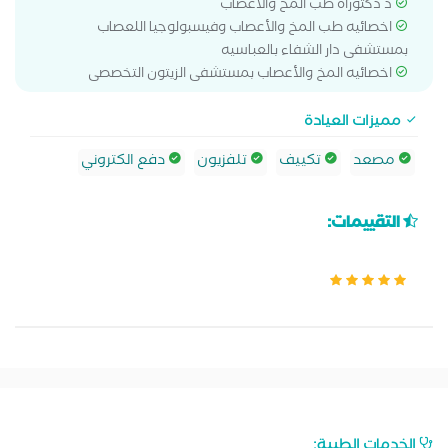
د دكتوراه طب المخ والاعصاب
اخصائيه طب المخ والأعصاب وفيسبولوجيا اللعصاب
بمستشفى دار الشفاء بالعباسيه
اخصائيه المخ والأعصاب بمستشفى الزيتون التخصصى
مميزات العيادة
مصعد
تكييف
تلفزيون
دفع الكتروني
التقييمات:
الخدمات الطبية: