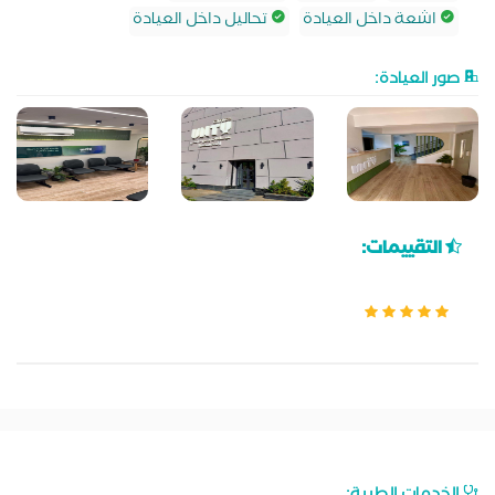
اشعة داخل العيادة
تحاليل داخل العيادة
صور العيادة:
التقييمات: