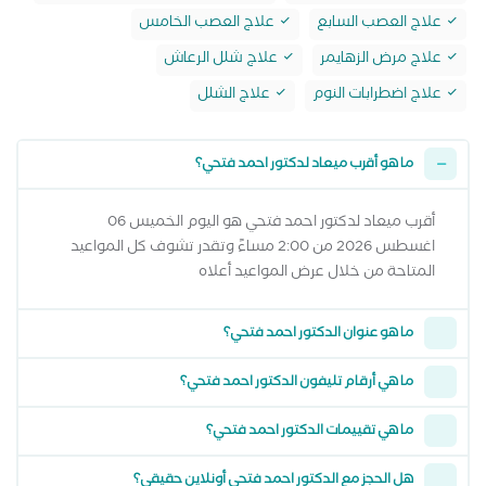
علاج العصب السابع
علاج العصب الخامس
علاج مرض الزهايمر
علاج شلل الرعاش
علاج اضطرابات النوم
علاج الشلل
ما هو أقرب ميعاد لدكتور احمد فتحي؟
أقرب ميعاد لدكتور احمد فتحي هو اليوم الخميس 06
اغسطس 2026 من 2:00 مساءً وتقدر تشوف كل المواعيد
المتاحة من خلال عرض المواعيد أعلاه
ما هو عنوان الدكتور احمد فتحي؟
ما هي أرقام تليفون الدكتور احمد فتحي؟
ما هي تقييمات الدكتور احمد فتحي؟
هل الحجز مع الدكتور احمد فتحي أونلاين حقيقي؟