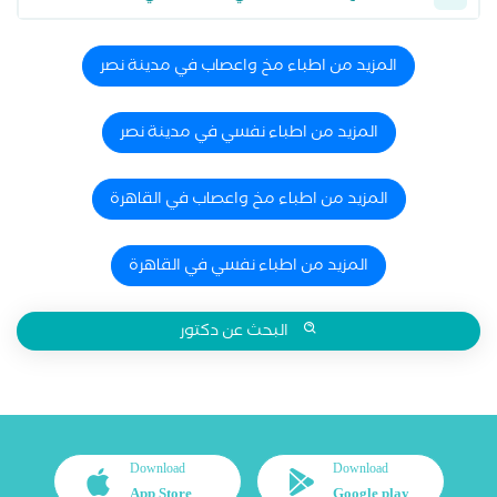
المزيد من اطباء مخ واعصاب في مدينة نصر
المزيد من اطباء نفسي في مدينة نصر
المزيد من اطباء مخ واعصاب في القاهرة
المزيد من اطباء نفسي في القاهرة
البحث عن دكتور
Download
Download
App Store
Google play