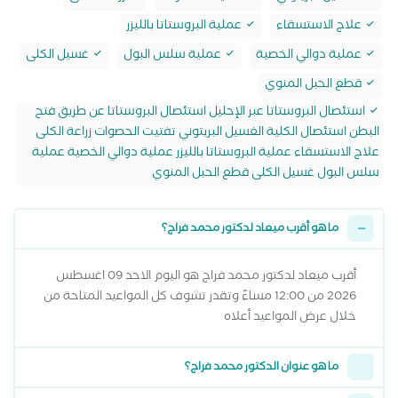
علاج الاستسقاء
عملية البروستاتا بالليزر
عملية دوالي الخصية
عملية سلس البول
غسيل الكلى
قطع الحبل المنوي
استئصال البروستاتا عبر الإحليل استئصال البروستاتا عن طريق فتح
البطن استئصال الكلية الغسيل البريتوني تفتيت الحصوات زراعة الكلى
علاج الاستسقاء عملية البروستاتا بالليزر عملية دوالي الخصية عملية
سلس البول غسيل الكلى قطع الحبل المنوي
ما هو أقرب ميعاد لدكتور محمد فراج؟
أقرب ميعاد لدكتور محمد فراج هو اليوم الاحد 09 اغسطس
2026 من 12:00 مساءً وتقدر تشوف كل المواعيد المتاحة من
خلال عرض المواعيد أعلاه
ما هو عنوان الدكتور محمد فراج؟