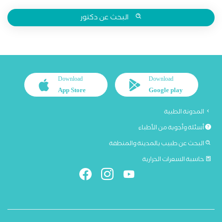
البحث عن دكتور
Download
Download
App Store
Google play
المدونة الطبية
أسئلة وأجوبة من الأطباء
البحث عن طبيب بالمدينة والمنطقة
حاسبة السعرات الحرارية