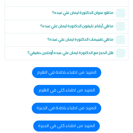
ما هو عنوان الدكتورة ايمان علي عبده؟
ما هي أرقام تليفون الدكتورة ايمان علي عبده؟
ما هي تقييمات الدكتورة ايمان علي عبده؟
هل الحجز مع الدكتورة ايمان علي عبده أونلاين حقيقي؟
المزيد من اطباء باطنة في الهرم
المزيد من اطباء كلى في الهرم
المزيد من اطباء باطنة في الجيزة
المزيد من اطباء كلى في الجيزة