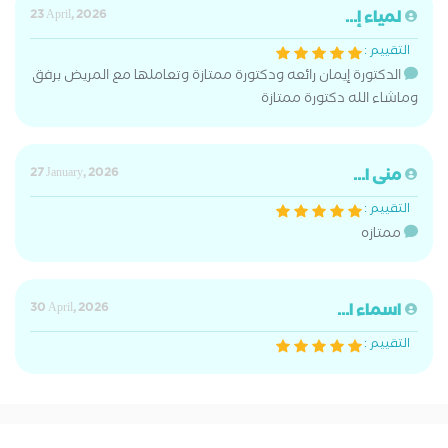
لمياء إ...
23 April, 2026
التقييم :
الدكتورة إيمان رائعه ودكتورة ممتازة وتعاملها مع المريض برفق
وماشاء الله دكتورة ممتازة
منى ا...
27 January, 2026
التقييم :
ممتازه
اسماء ا...
30 April, 2026
التقييم :