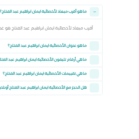
ما هو أقرب ميعاد لأخصائية ايمان ابراهيم عبد الفتاح؟
أقرب ميعاد لأخصائية ايمان ابراهيم عبد الفتاح هو غداً الاحد 09 اغسطس 2026 من 12:00 مساءً وتقدر تشوف كل المواعيد المتاحة من خلال ع
ما هو عنوان الأخصائية ايمان ابراهيم عبد الفتاح؟
ما هي أرقام تليفون الأخصائية ايمان ابراهيم عبد الفتا
ما هي تقييمات الأخصائية ايمان ابراهيم عبد الفتاح؟
هل الحجز مع الأخصائية ايمان ابراهيم عبد الفتاح أونل