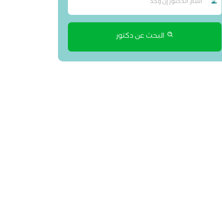
البحث عن دكتور