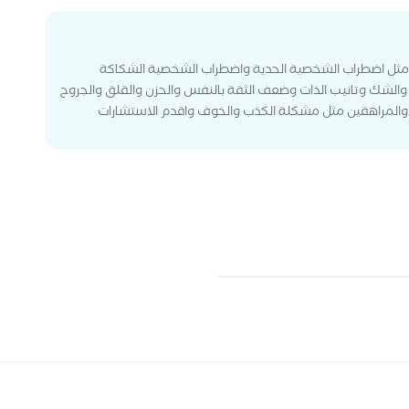
ة مثل اضطراب الشخصية الحدية واضطراب الشخصية الشكاكة
والشك وتانيب الذات وضعف الثقة بالنفس والحزن والقلق والجروح
ل والمراهقين مثل مشكلة الكذب والخوف واقدم الاستشارات