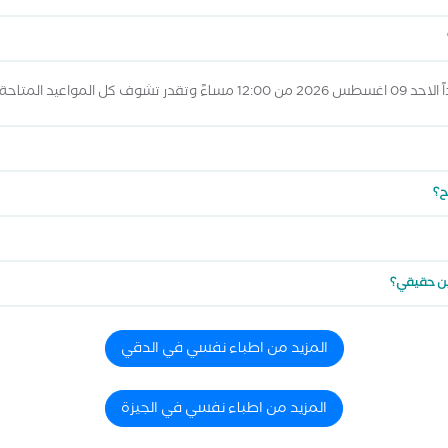
رض المواعيد أعلاه
ح؟
اين حقيقي؟
المزيد من اطباء نفسي في الدقي
المزيد من اطباء نفسي في الجيزة