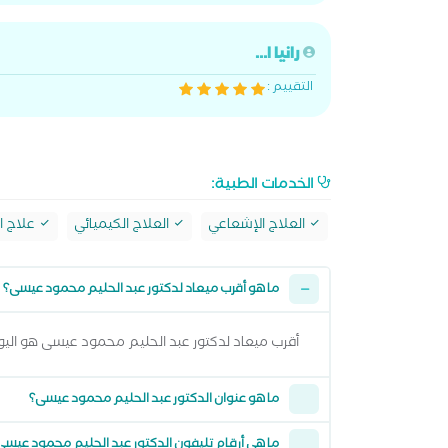
رانيا ا...
التقييم :
الخدمات الطبية:
العلاج الإشعاعي
العلاج الكيميائي
علاج ا
ما هو أقرب ميعاد لدكتور عبد الحليم محمود عيسى؟
أقرب ميعاد لدكتور عبد الحليم محمود عيسى هو اليوم السبت 08 اغسطس 2026 من 4:00 مساءً وتقدر تشوف كل المواعيد المتاحة من خ
ما هو عنوان الدكتور عبد الحليم محمود عيسى؟
ما هي أرقام تليفون الدكتور عبد الحليم محمود عيسى