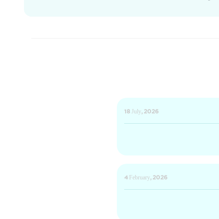
18 July, 2026
4 February, 2026