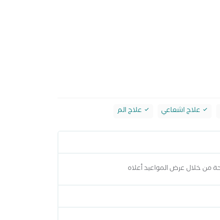
علاج اشعاعي
علاج الم