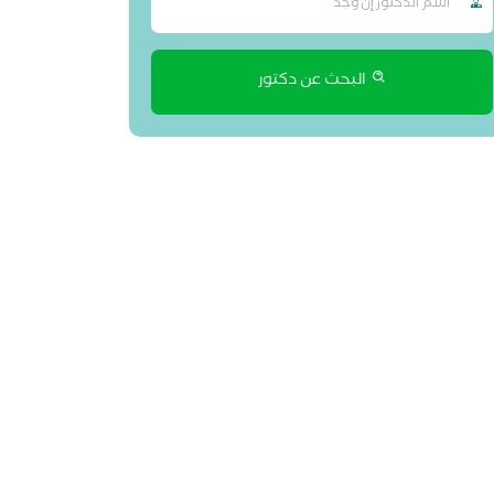
البحث عن دكتور