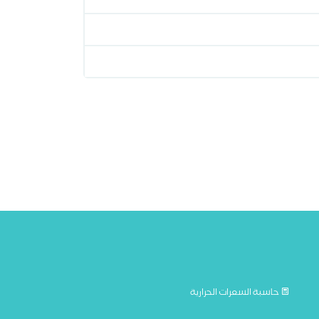
حاسبة السعرات الحرارية