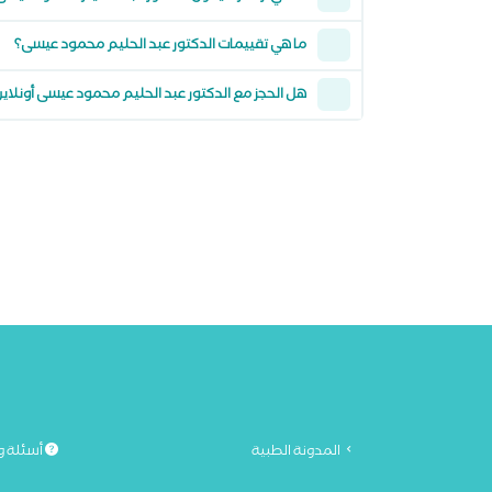
ما هي تقييمات الدكتور عبد الحليم محمود عيسى؟
هل الحجز مع الدكتور عبد الحليم محمود عيسى أونلا
المدونة الطبية
أسئلة و