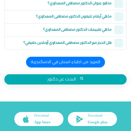
ما هو عنوان الدكتور مصطفى المعداوي؟
ما هي أرقام تليفون الدكتور مصطفى المعداوي؟
ما هي تقييمات الدكتور مصطفى المعداوي؟
هل الحجز مع الدكتور مصطفى المعداوي أونلاين حقيقي؟
المزيد من اطباء اسنان في الاسكندرية
البحث عن دكتور
Download
Download
App Store
Google play