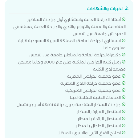
الخبرات والشهادات:
أستاذ الجراحة العامة واستشاري أول جراحات المناظير
المتقدمة والسمنة والاورام والثدي والجراحة العامة بمستشفي
الدمرداش جامعة عين شمس
استشاري الجراحة العامة بالمملكة العربية السعودية قرابة
عشرون عاما
دكتوراةالجراحة العامة والمناطير جامعة عين شمس
زميل كلية الجراحين الملكية دبلن عام 2000 وحاليا ممتحن
معتمد لدي الكلية
عضو جمعية الجراحين المصرية
عضو جمعية جراحة الثدي المصرية
عضو جمعية الجراحين الامريكية
الخدمات الطبية المتاحة لدينا
جراحات المنظار المتقدمة بدون درنقة نقاهة أسرع وتشمل
استئصال المرارة بالمنظار
استئصال الزائدة بالمنظار
استئصال الطحال بالمنظار
اصلاح الفتق الأربي والسري بالمنظار