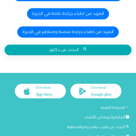
المزيد من اطباء جراحة عامة في الجيزة
المزيد من اطباء جراحة سمنة ومناظير في الجيزة
البحث عن دكتور
Download
Download
App Store
Google play
المدونة الطبية
أسئلة وأجوبة من الأطباء
البحث عن طبيب بالمدينة والمنطقة