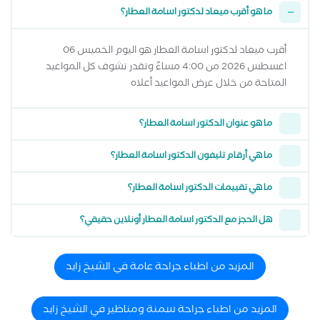
ما هو أقرب ميعاد لدكتور اسامة العطار؟
أقرب ميعاد لدكتور اسامة العطار هو اليوم الخميس 06
اغسطس 2026 من 4:00 مساءً وتقدر تشوف كل المواعيد
المتاحة من خلال عرض المواعيد أعلاه
ما هو عنوان الدكتور اسامة العطار؟
ما هي أرقام تليفون الدكتور اسامة العطار؟
ما هي تقييمات الدكتور اسامة العطار؟
هل الحجز مع الدكتور اسامة العطار أونلاين حقيقي؟
المزيد من اطباء جراحة عامة في الشيخ زايد
المزيد من اطباء جراحة سمنة ومناظير في الشيخ زايد