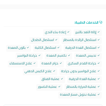
الخدمات الطبية:
إزالة اللغد بالليزر
إعادة بناء الثدي
استئصال الزائدة بالمنظار
استئصال الطحال
استئصال الغدة الدرقية
استئصال الكلية
بالون المعدة
تدبيس المعدة
تكميم المعدة
جراحة البواسير
جراحة القدم السكري
حزام المعدة
علاج الاستسقاء
علاج البواسير بدون جراحة
علاج الكيس الدهني
عملية الغدة الدرقية
عملية الفتاق
عملية المرارة بالمنظار
عملية الناسور
عملية تحويل مسار المعدة