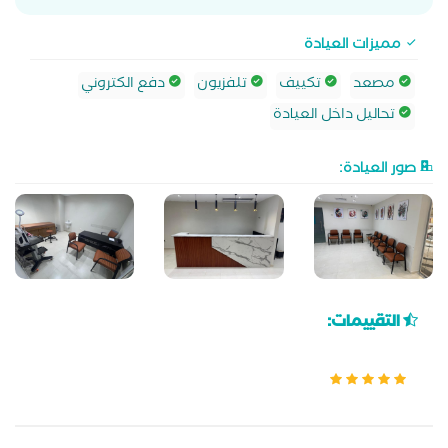
مميزات العيادة
مصعد
تكييف
تلفزيون
دفع الكتروني
تحاليل داخل العيادة
صور العيادة:
التقييمات: