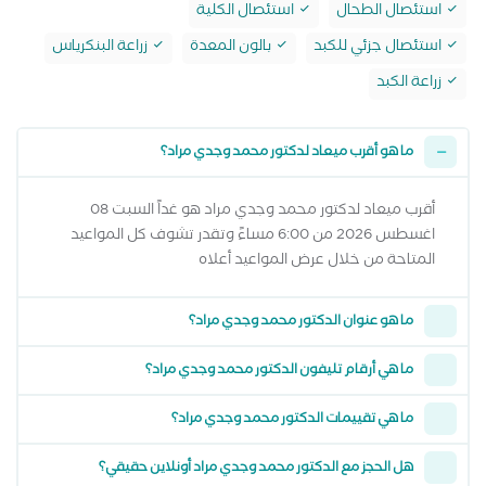
استئصال الطحال
استئصال الكلية
استئصال جزئي للكبد
بالون المعدة
زراعة البنكرياس
زراعة الكبد
ما هو أقرب ميعاد لدكتور محمد وجدي مراد؟
أقرب ميعاد لدكتور محمد وجدي مراد هو غداً السبت 08
اغسطس 2026 من 6:00 مساءً وتقدر تشوف كل المواعيد
المتاحة من خلال عرض المواعيد أعلاه
ما هو عنوان الدكتور محمد وجدي مراد؟
ما هي أرقام تليفون الدكتور محمد وجدي مراد؟
ما هي تقييمات الدكتور محمد وجدي مراد؟
هل الحجز مع الدكتور محمد وجدي مراد أونلاين حقيقي؟