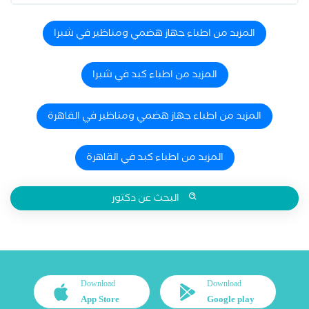
المزيد من اطباء جهاز هضمي ومناظير في شبرا
المزيد من اطباء كبد في شبرا
المزيد من اطباء جهاز هضمي ومناظير في القاهرة
المزيد من اطباء كبد في القاهرة
البحث عن دكتور
Download
Download
App Store
Google play