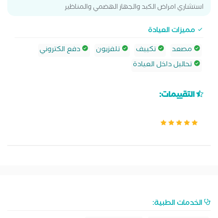
استشاري امراض الكبد والجهاز الهضمي والمناظير
مميزات العيادة
مصعد
تكييف
تلفزيون
دفع الكتروني
تحاليل داخل العيادة
التقييمات:
الخدمات الطبية: