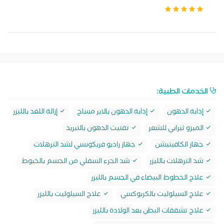
الخدمات الطبية:
إذابة الدهون
إذابة الدهون بالاير مساج
إزالة اللغد بالليزر
الميزو ثيرابي للشعر
تفتيت الدهون بالتبريد
جهاز الكافيتيشن
جهاز راديو فريكونسي لشد الترهلات
شد الترهلات بالليزر
شد الجزء السفلي من الجسم بالخيوط
علاج الخطوط البيضاء في الجسم بالليزر
علاج السيلوليت بالكربوكسي
علاج السيلوليت بالليزر
علاج تشققات البطن بعد الولادة بالليزر