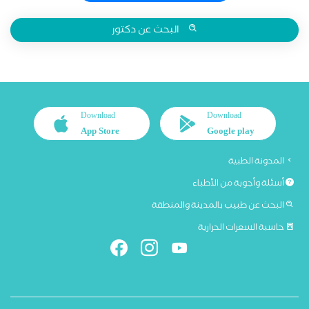
البحث عن دكتور
Download
Download
App Store
Google play
المدونة الطبية
أسئلة وأجوبة من الأطباء
البحث عن طبيب بالمدينة والمنطقة
حاسبة السعرات الحرارية