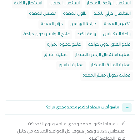
استئصال الزائدة بالمنظار
استئصال الطحال
استئصال الكلية
استئصال جزئي للكبد
بالون المعدة
تدبيس المعدة
تكميم المعدة
جراحة البواسير
حزام المعدة
زراعة البنكرياس
زراعة الكبد
علاج البواسير بدون جراحة
علاج الفتق بدون جراحة
علاج حصوة المرارة
عملية استئصال الرحم بالمنظار
عملية الفتاق
عملية المرارة بالمنظار
عملية الناسور
عملية تحويل مسار المعدة
ما هو أقرب ميعاد لدكتور محمد وجدي مراد؟
أقرب ميعاد لدكتور محمد وجدي مراد هو يوم الاحد 09
اغسطس 2026 وتقدر تشوف كل المواعيد المتاحة من خلال
عرض المواعيد أعلاه