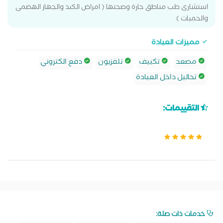
استشارى طب مناطق حارة وصحتها ( امراض الكبد والجهاز الهضمى
والحميات )
مميزات العيادة
مصعد
تكييف
تلفزيون
دفع الكتروني
تحاليل داخل العيادة
التقييمات:
خدمات ذات صلة: