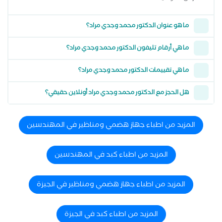
ما هو عنوان الدكتور محمد وجدي مراد؟
ما هي أرقام تليفون الدكتور محمد وجدي مراد؟
ما هي تقييمات الدكتور محمد وجدي مراد؟
هل الحجز مع الدكتور محمد وجدي مراد أونلاين حقيقي؟
المزيد من اطباء جهاز هضمي ومناظير في المهندسين
المزيد من اطباء كبد في المهندسين
المزيد من اطباء جهاز هضمي ومناظير في الجيزة
المزيد من اطباء كبد في الجيزة