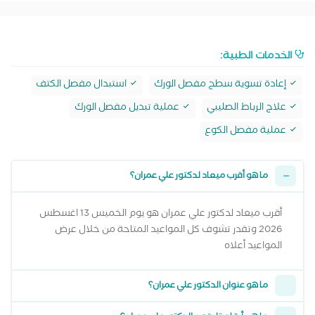
الخدمات الطبية:
إعادة تسوية سطح مفصل الورك
استبدال مفصل الكتف
علاج الرباط الصليبي
عملية تبديل مفصل الورك
عملية مفصل الكوع
ما هو أقرب ميعاد لدكتور علي عمران؟
أقرب ميعاد لدكتور علي عمران هو يوم الخميس 13 اغسطس
2026 وتقدر تشوف كل المواعيد المتاحة من خلال عرض
المواعيد أعلاه
ما هو عنوان الدكتور علي عمران؟