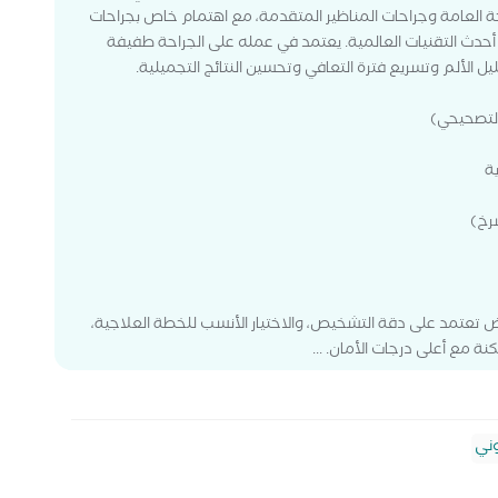
ة العامة وجراحات المناظير المتقدمة، مع اهتمام خاص بجراحات
دث التقنيات العالمية. يعتمد في عمله على الجراحة طفيفة
التصحيحي)
ية
شرخ)
ض تعتمد على دقة التشخيص، والاختيار الأنسب للخطة العلاجية،
ة مع أعلى درجات الأمان. ...
ني