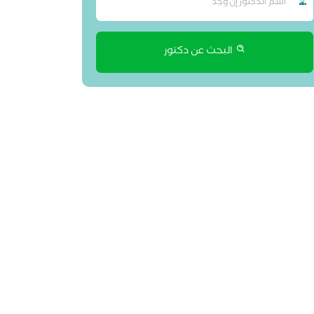
البحث عن دكتور