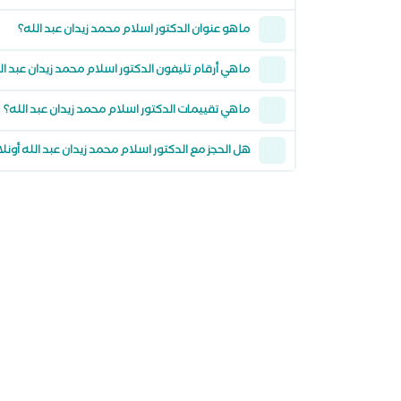
ما هو عنوان الدكتور اسلام محمد زيدان عبد الله؟
ما هي أرقام تليفون الدكتور اسلام محمد زيدان عبد ال
ما هي تقييمات الدكتور اسلام محمد زيدان عبد الله؟
هل الحجز مع الدكتور اسلام محمد زيدان عبد الله أون