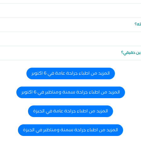
له؟
لاين حقيقي؟
المزيد من اطباء جراحة عامة في 6 اكتوبر
المزيد من اطباء جراحة سمنة ومناظير في 6 اكتوبر
المزيد من اطباء جراحة عامة في الجيزة
المزيد من اطباء جراحة سمنة ومناظير في الجيزة