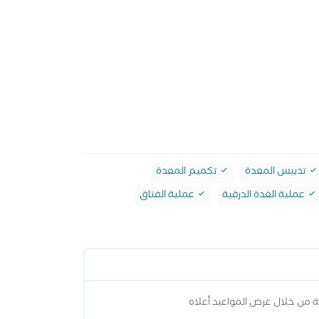
تدبيس المعدة
تكميم المعدة
عملية الغدة الدرقية
عملية الفتاق