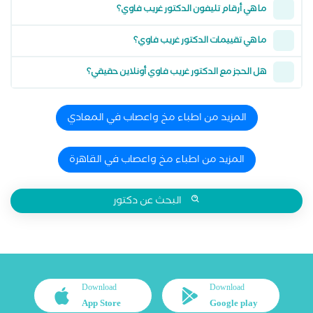
ما هي أرقام تليفون الدكتور غريب فاوي؟
ما هي تقييمات الدكتور غريب فاوي؟
هل الحجز مع الدكتور غريب فاوي أونلاين حقيقي؟
المزيد من اطباء مخ واعصاب في المعادي
المزيد من اطباء مخ واعصاب في القاهرة
البحث عن دكتور
Download
Download
App Store
Google play