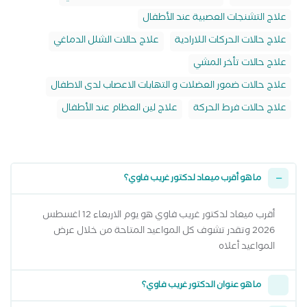
علاج التشنجات العصبية عند الأطفال
علاج حالات الحركات اللارادية
علاج حالات الشلل الدماغي
علاج حالات تأخر المشي
علاج حالات ضمور العضلات و التهابات الاعصاب لدى الاطفال
علاج حالات فرط الحركة
علاج لين العظام عند الأطفال
ما هو أقرب ميعاد لدكتور غريب فاوي؟
أقرب ميعاد لدكتور غريب فاوي هو يوم الاربعاء 12 اغسطس
2026 وتقدر تشوف كل المواعيد المتاحة من خلال عرض
المواعيد أعلاه
ما هو عنوان الدكتور غريب فاوي؟