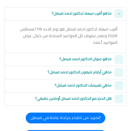
ما هو أقرب ميعاد لدكتور احمد فيصل؟
أقرب ميعاد لدكتور احمد فيصل هو يوم الاحد 09 اغسطس
2026 وتقدر تشوف كل المواعيد المتاحة من خلال عرض
المواعيد أعلاه
ما هو عنوان الدكتور احمد فيصل؟
ما هي أرقام تليفون الدكتور احمد فيصل؟
ما هي تقييمات الدكتور احمد فيصل؟
هل الحجز مع الدكتور احمد فيصل أونلاين حقيقي؟
المزيد من اطباء جراحة عامة في فيصل