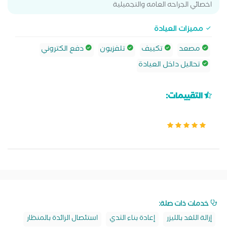
اخصائي الجراحه العامه والتجميلية
مميزات العيادة
مصعد
تكييف
تلفزيون
دفع الكتروني
تحاليل داخل العيادة
التقييمات:
خدمات ذات صلة:
إزالة اللغد بالليزر
إعادة بناء الثدي
استئصال الزائدة بالمنظار