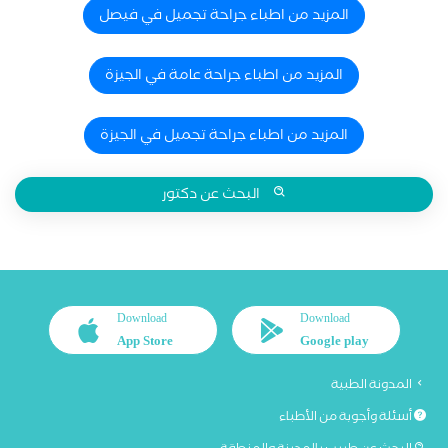
المزيد من اطباء جراحة تجميل في فيصل
المزيد من اطباء جراحة عامة في الجيزة
المزيد من اطباء جراحة تجميل في الجيزة
البحث عن دكتور
Download
Download
App Store
Google play
المدونة الطبية
أسئلة وأجوبة من الأطباء