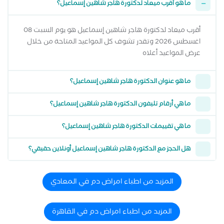
ما هو أقرب ميعاد لدكتورة هاجر شاهين إسماعيل؟
أقرب ميعاد لدكتورة هاجر شاهين إسماعيل هو يوم السبت 08
اغسطس 2026 وتقدر تشوف كل المواعيد المتاحة من خلال
عرض المواعيد أعلاه
ما هو عنوان الدكتورة هاجر شاهين إسماعيل؟
ما هي أرقام تليفون الدكتورة هاجر شاهين إسماعيل؟
ما هي تقييمات الدكتورة هاجر شاهين إسماعيل؟
هل الحجز مع الدكتورة هاجر شاهين إسماعيل أونلاين حقيقي؟
المزيد من اطباء امراض دم في المعادي
المزيد من اطباء امراض دم في القاهرة