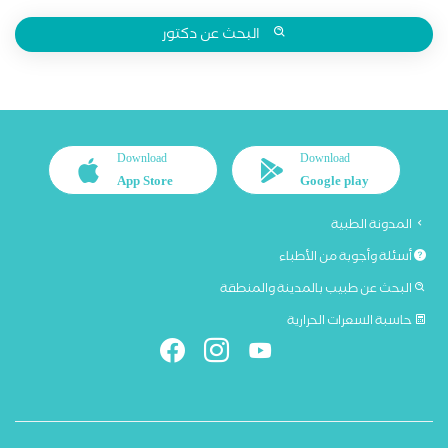
البحث عن دكتور
Download
Download
App Store
Google play
المدونة الطبية
أسئلة وأجوبة من الأطباء
البحث عن طبيب بالمدينة والمنطقة
حاسبة السعرات الحرارية