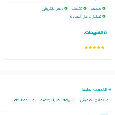
مصعد
تكييف
دفع الكتروني
تحاليل داخل العيادة
التقييمات:
الخدمات الطبية:
العلاج الكيميائي
زراعة الخلايا الجذعية
زراعة النخاع