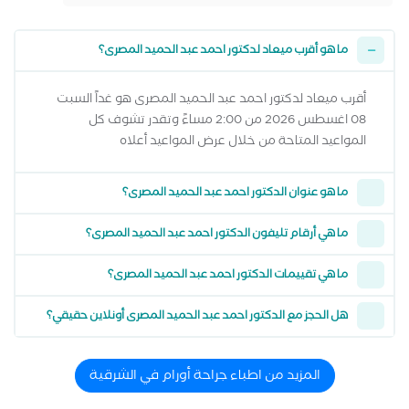
ما هو أقرب ميعاد لدكتور احمد عبد الحميد المصرى؟
أقرب ميعاد لدكتور احمد عبد الحميد المصرى هو غداً السبت
08 اغسطس 2026 من 2:00 مساءً وتقدر تشوف كل
المواعيد المتاحة من خلال عرض المواعيد أعلاه
ما هو عنوان الدكتور احمد عبد الحميد المصرى؟
ما هي أرقام تليفون الدكتور احمد عبد الحميد المصرى؟
ما هي تقييمات الدكتور احمد عبد الحميد المصرى؟
هل الحجز مع الدكتور احمد عبد الحميد المصرى أونلاين حقيقي؟
المزيد من اطباء جراحة أورام في الشرقية