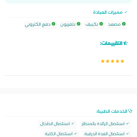
مميزات العيادة
مصعد
تكييف
تلفزيون
دفع الكتروني
التقييمات:
الخدمات الطبية:
استئصال الزائدة بالمنظار
استئصال الطحال
استئصال الغدة الدرقية
استئصال الكلية