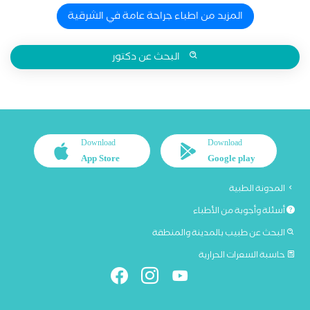
المزيد من اطباء جراحة عامة في الشرقية
البحث عن دكتور
Download
Download
App Store
Google play
المدونة الطبية
أسئلة وأجوبة من الأطباء
البحث عن طبيب بالمدينة والمنطقة
حاسبة السعرات الحرارية