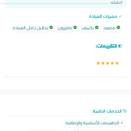
النهايه...............................................................................................................................
مميزات العيادة
مصعد
تكييف
تلفزيون
تحاليل داخل العيادة
التقييمات:
الخدمات الطبية:
التطعيمات الأساسية والإضافية