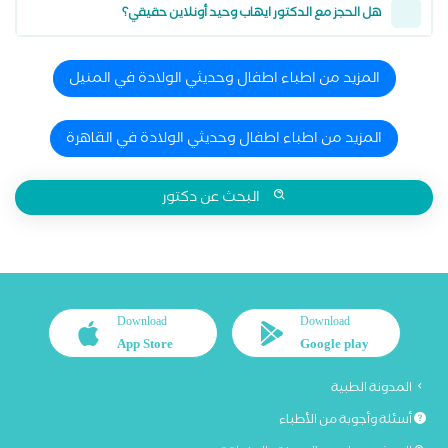
هل الحجز مع الدكتور ايهاب وحيد أونلاين حقيقي؟
المزيد من اطباء اطفال وحديثي الولادة في المنيل
المزيد من اطباء اطفال وحديثي الولادة في القاهرة
البحث عن دكتور
Download
Download
App Store
Google play
المدونة الطبية
أسئلة وأجوبة من الأطباء