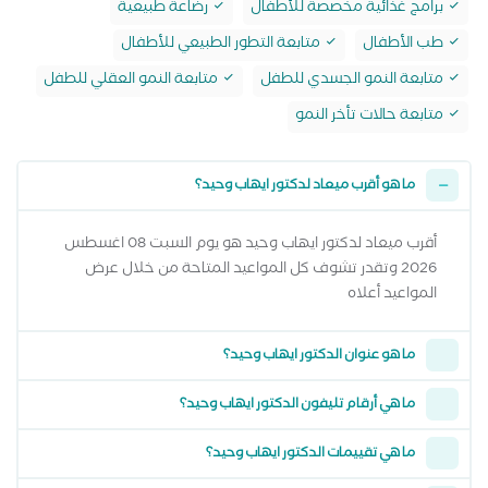
برامج غذائية مخصصة للأطفال
رضاعة طبيعية
طب الأطفال
متابعة التطور الطبيعي للأطفال
متابعة النمو الجسدي للطفل
متابعة النمو العقلي للطفل
متابعة حالات تأخر النمو
ما هو أقرب ميعاد لدكتور ايهاب وحيد؟
أقرب ميعاد لدكتور ايهاب وحيد هو يوم السبت 08 اغسطس
2026 وتقدر تشوف كل المواعيد المتاحة من خلال عرض
المواعيد أعلاه
ما هو عنوان الدكتور ايهاب وحيد؟
ما هي أرقام تليفون الدكتور ايهاب وحيد؟
ما هي تقييمات الدكتور ايهاب وحيد؟