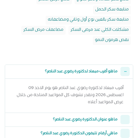
متابعة سكر الحمل
متابعة سكر بالغين نوع أول وثاني ومضاعفاته
مشكلات الكلى عند مرضى السكر
مضاعفات مرض السكر
نقص هرمون النمو
ما هو أقرب ميعاد لدكتورة رضوي عبد الناصر؟
أقرب ميعاد لدكتورة رضوي عبد الناصر هو يوم الاحد 09
اغسطس 2026 وتقدر تشوف كل المواعيد المتاحة من خلال
عرض المواعيد أعلاه
ما هو عنوان الدكتورة رضوي عبد الناصر؟
ما هي أرقام تليفون الدكتورة رضوي عبد الناصر؟