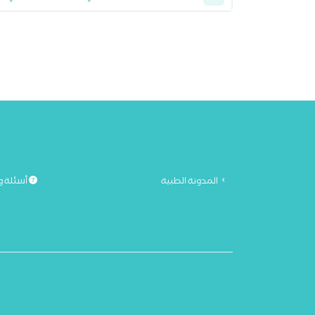
المدونة الطبية
أسئلة و