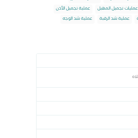
عمليات تجميل المهبل
عملية تجميل الأذن
عملية شد الرقبة
عملية شد الوجه