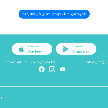
المزيد من اطباء جراحة تجميل في الشرقية
Download
Download
App Store
Google play
أجوبة من الأطباء
البحث عن طبيب بالمدينة والمنطقة
cy