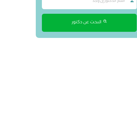
البحث عن دكتور