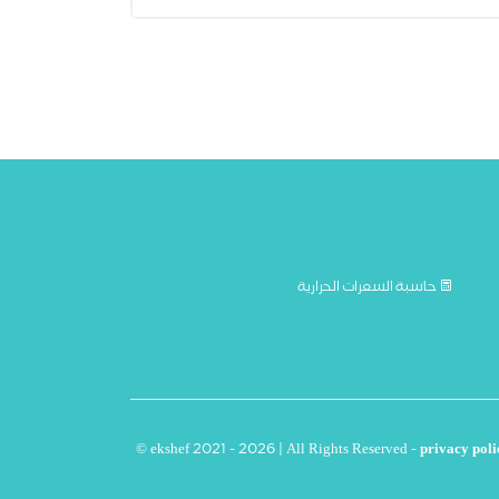
حاسبة السعرات الحرارية
© ekshef 2021 - 2026 | All Rights Reserved -
privacy poli