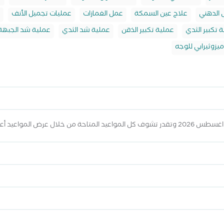
 الدهني
علاج عين السمكة
عمل الغمازات
عمليات تجميل الأنف
 تكبير الثدي
عملية تكبير الذقن
عملية شد الثدي
عملية شد الجبهة
ميزوثيرابي للوجه