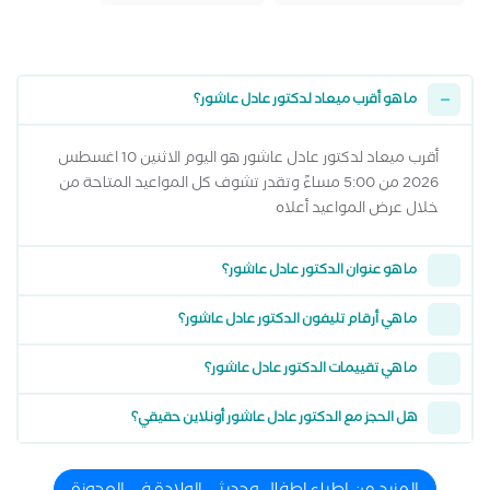
ما هو أقرب ميعاد لدكتور عادل عاشور؟
أقرب ميعاد لدكتور عادل عاشور هو اليوم الاثنين 10 اغسطس
2026 من 5:00 مساءً وتقدر تشوف كل المواعيد المتاحة من
خلال عرض المواعيد أعلاه
ما هو عنوان الدكتور عادل عاشور؟
ما هي أرقام تليفون الدكتور عادل عاشور؟
ما هي تقييمات الدكتور عادل عاشور؟
هل الحجز مع الدكتور عادل عاشور أونلاين حقيقي؟