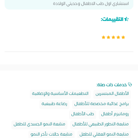
استشاري اول طب الاطفال وحديثي الولادة
التقييمات:
خدمات ذات صلة:
الأطفال المبتسرين
التطعيمات الأساسية والإضافية
برامج غذائية مخصصة للأطفال
رضاعة طبيعية
روماتيزم أطفال
طب الأطفال
متابعة التطور الطبيعي للأطفال
متابعة النمو الجسدي للطفل
متابعة النمو العقلي للطفل
متابعة حالات تأخر النمو