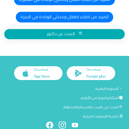
المزيد من اطباء اطفال وحديثي الولادة في العجوزة
المزيد من اطباء اطفال وحديثي الولادة في الجيزة
البحث عن دكتور
Download
Download
App Store
Google play
المدونة الطبية
أسئلة وأجوبة من الأطباء
البحث عن طبيب بالمدينة والمنطقة
حاسبة السعرات الحرارية