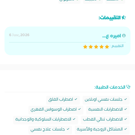
التقييمات:
اميره ع...
6 June, 2026
التقييم :
الخدمات الطبية:
جلسات نفسي اونلاين
اضطراب القلق
الاضطرابات النفسية
اضطراب الوسواس القهري
الاضطراب ثنائي القطب
الاضطرابات السلوكية والوجدانية
المشاكل الزوجية والأسرية
جلسات علاج نفسي