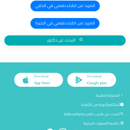
المزيد من اطباء نفسي في الدقي
المزيد من اطباء نفسي في الجيزة
البحث عن دكتور
Download
Download
App Store
Google play
المدونة الطبية
أسئلة وأجوبة من الأطباء
البحث عن طبيب بالمدينة والمنطقة
حاسبة السعرات الحرارية