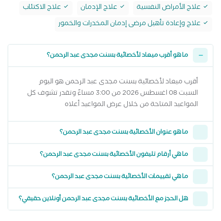
علاج الأمراض النفسية
علاج الإدمان
علاج الاكتئاب
علاج وإعادة تأهيل مرضى إدمان المخدرات والخمور
ما هو أقرب ميعاد لأخصائية بسنت مجدى عبد الرحمن؟
أقرب ميعاد لأخصائية بسنت مجدى عبد الرحمن هو اليوم
السبت 08 اغسطس 2026 من 3:00 مساءً وتقدر تشوف كل
المواعيد المتاحة من خلال عرض المواعيد أعلاه
ما هو عنوان الأخصائية بسنت مجدى عبد الرحمن؟
ما هي أرقام تليفون الأخصائية بسنت مجدى عبد الرحمن؟
ما هي تقييمات الأخصائية بسنت مجدى عبد الرحمن؟
هل الحجز مع الأخصائية بسنت مجدى عبد الرحمن أونلاين حقيقي؟