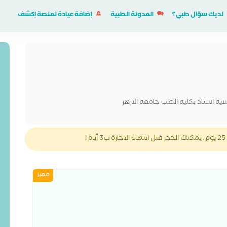
لديك سؤال طبي؟
المدونة الطبية
إضافة عيادة لمنصة إكشف
ه استاذ بكليه الطب جامعه الازهر
!
مميز