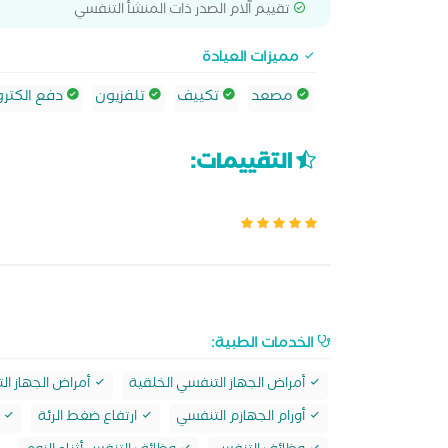
تقييم آلام الصدر ذات المنشأ التنفسي
مميزات العيادة
مصعد
تكييف
تلفزيون
دفع الكترو
التقييمات:
الخدمات الطبية:
أمراض الجهاز التنفسي الخلقية
أمراض الجهاز ال
أورام الجهازم التنفسي
ارتفاع ضغط الرئة
ا