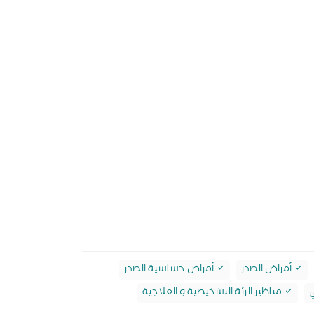
أمراض الصدر
أمراض حساسية الصدر
ي
مناظير الرئة التشخيصية و العلاجية