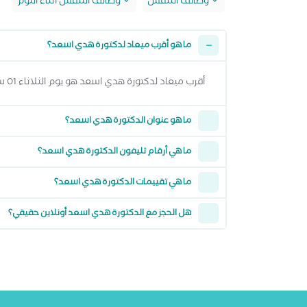
وظائف التنفس
وظائف التنفس أثناء النوم
ما هو أقرب ميعاد لدكتورة هدي اسعد؟
أقرب ميعاد لدكتورة هدي اسعد هو يوم الثلاثاء 01 سبتمبر 2026 وتقدر تشوف كل المواعيد المتاحة من خلال عرض المواعيد أعلاه
ما هو عنوان الدكتورة هدي اسعد؟
ما هي أرقام تليفون الدكتورة هدي اسعد؟
ما هي تقييمات الدكتورة هدي اسعد؟
هل الحجز مع الدكتورة هدي اسعد أونلاين حقيقي؟