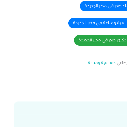
اء صدر في مصر الجديدة
اسية ومناعة في مصر الجديدة
دكتور صدر في مصر الجديدة
ضافي
حساسية ومناعة