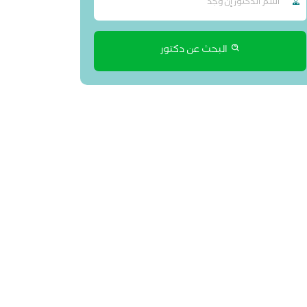
البحث عن دكتور