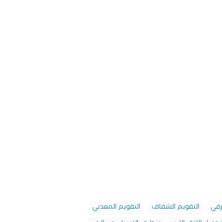
زفي
التقويم الشفاف
التقويم المعدني