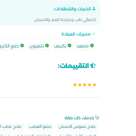
الخبرات والشهادات:
اخصائي طب وجراحة الفم والاسنان
مميزات العيادة
مصعد
تكييف
تلفزيون
دفع الكترو
التقييمات:
خدمات ذات صلة:
علاج تسوس الاسنان
حشو العصب
علاج عصب ا