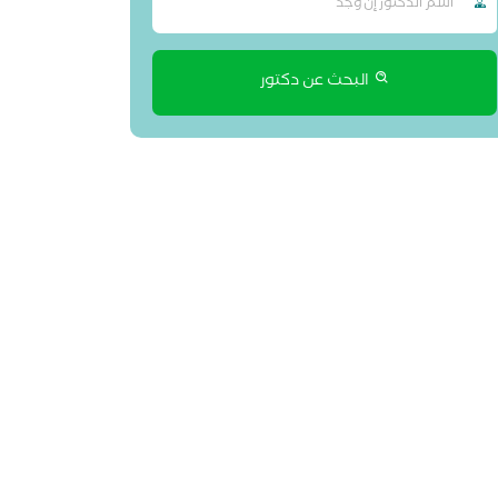
البحث عن دكتور