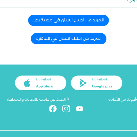
قيقي؟
المزيد من اطباء اسنان في مدينة نصر
المزيد من اطباء اسنان في القاهرة
Download
Download
App Store
Google play
أجوبة من الأطباء
البحث عن طبيب بالمدينة والمنطقة