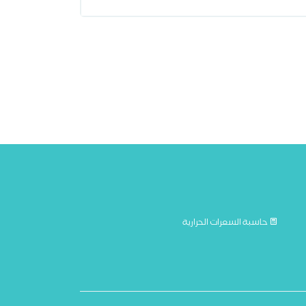
حاسبة السعرات الحرارية