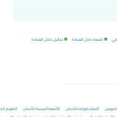
ني
اشعة داخل العيادة
تحاليل داخل العيادة
لضروس
أشعة بانوراما للأسنان
الأشعة السينية للأسنان
التقويم الخ