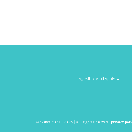
حاسبة السعرات الحرارية
© ekshef 2021 - 2026 | All Rights Reserved -
privacy poli