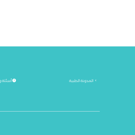
المدونة الطبية
أسئلة و