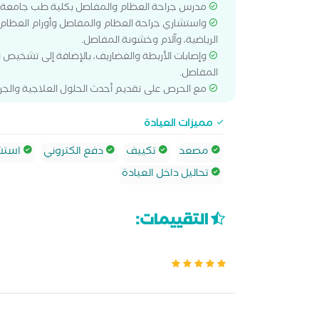
مدرس جراحة العظام والمفاصل بكلية طب جامع
واستشاري جراحة العظام والمفاصل وأورام العظام.
الرياضية، وآلام وخشونة المفاصل.
المفاصل.
مع الحرص على تقديم أحدث الحلول العلاجية والجرا
مميزات العيادة
مصعد
تكييف
دفع الكتروني
استشا
تحاليل داخل العيادة
التقييمات: