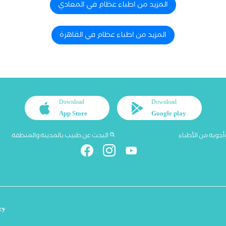
المزيد من اطباء عظام في المعادي
المزيد من اطباء عظام في القاهرة
Download
Download
App Store
Google play
أجوبة من الأطباء
البحث عن طبيب بالمدينة والمنطقة
cy