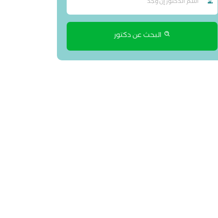
البحث عن دكتور