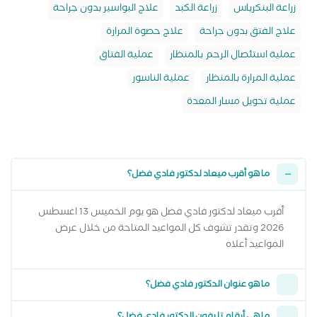
زراعة البنكرياس
زراعة الكبد
علاج البواسير بدون جراحة
علاج الفتق بدون جراحة
علاج حصوة المرارة
عملية استئصال الرحم بالمنظار
عملية الفتاق
عملية المرارة بالمنظار
عملية الناسور
عملية تحويل مسار المعدة
ما هو أقرب ميعاد لدكتور فادي فضل؟
أقرب ميعاد لدكتور فادي فضل هو يوم الخميس 13 اغسطس
2026 وتقدر تشوف كل المواعيد المتاحة من خلال عرض
المواعيد أعلاه
ما هو عنوان الدكتور فادي فضل؟