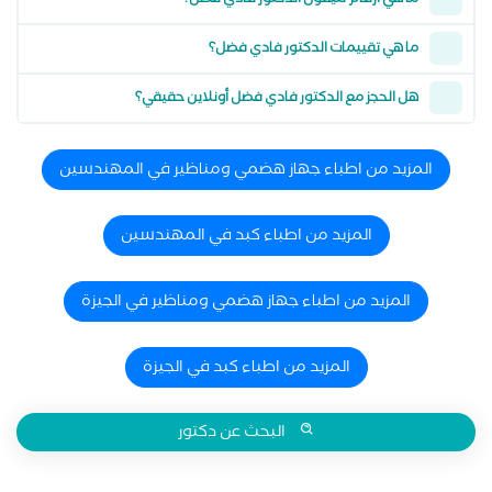
ما هي أرقام تليفون الدكتور فادي فضل؟
ما هي تقييمات الدكتور فادي فضل؟
هل الحجز مع الدكتور فادي فضل أونلاين حقيقي؟
المزيد من اطباء جهاز هضمي ومناظير في المهندسين
المزيد من اطباء كبد في المهندسين
المزيد من اطباء جهاز هضمي ومناظير في الجيزة
المزيد من اطباء كبد في الجيزة
البحث عن دكتور