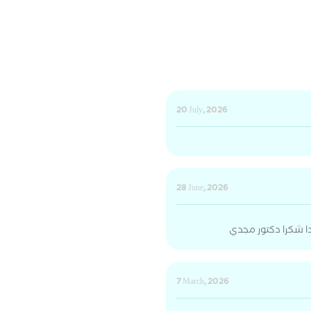
20 July, 2026
28 June, 2026
جدا شكرا دكتور مجدي
7 March, 2026