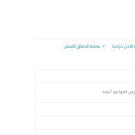
لاذن جراحيا
عملية التصاق اللسان