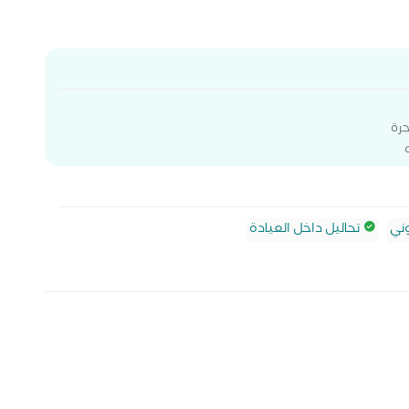
ني
تحاليل داخل العيادة