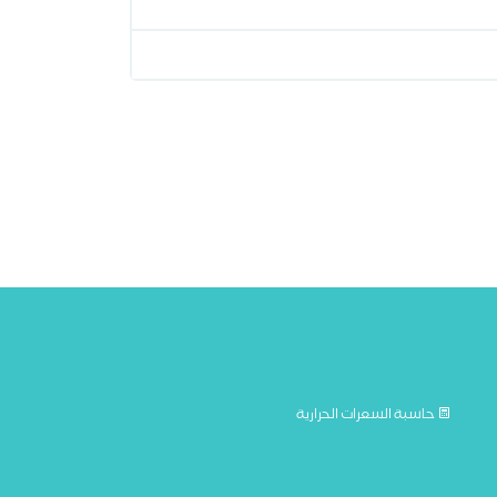
حاسبة السعرات الحرارية