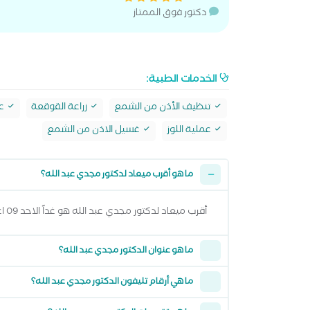
دكتور فوق الممتاز
الخدمات الطبية:
تنظيف الأذن من الشمع
زراعة القوقعة
عل
عملية اللوز
غسيل الاذن من الشمع
ما هو أقرب ميعاد لدكتور مجدي عبد الله؟
أقرب ميعاد لدكتور مجدي عبد الله هو غداً الاحد 09 اغسطس 2026 من 10:00 صباحاً وتقدر تشوف كل المواعيد المتاحة من خلال عرض المواعيد أعلاه
ما هو عنوان الدكتور مجدي عبد الله؟
ما هي أرقام تليفون الدكتور مجدي عبد الله؟