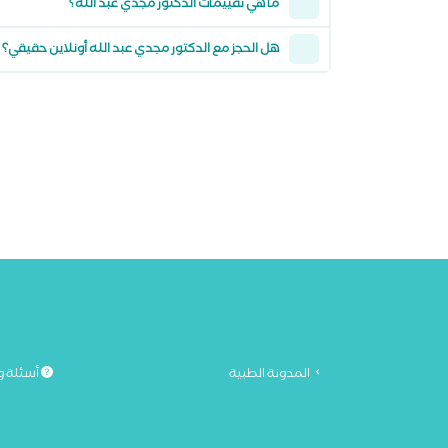
ما هي تقييمات الدكتور مجدي عبد الله؟
هل الحجز مع الدكتور مجدي عبد الله أونلاين حقيقي؟
المدونة الطبية
أسئلة و