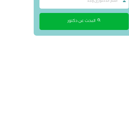
البحث عن دكتور