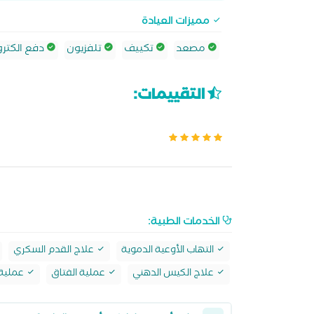
مميزات العيادة
مصعد
تكييف
تلفزيون
دفع الكترو
التقييمات:
الخدمات الطبية:
التهاب الأوعية الدموية
علاج القدم السكري
علاج الكيس الدهني
عملية الفتاق
عملية ا