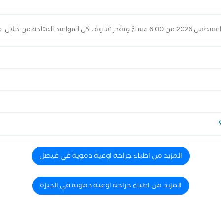
المزيد من اطباء جراحة اوعية دموية في فيصل
المزيد من اطباء جراحة اوعية دموية في الجيزة