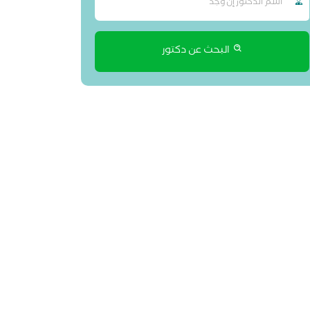
البحث عن دكتور