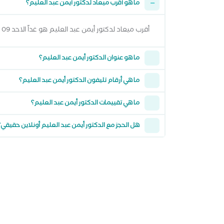
ما هو أقرب ميعاد لدكتور أيمن عبد العليم؟
أقرب ميعاد لدكتور أيمن عبد العليم هو غداً الاحد 09 اغسطس 2026 من 6:00 مساءً وتقدر تشوف كل المواعيد المتاحة من خلال عرض المواعيد أعلاه
ما هو عنوان الدكتور أيمن عبد العليم؟
ما هي أرقام تليفون الدكتور أيمن عبد العليم؟
ما هي تقييمات الدكتور أيمن عبد العليم؟
هل الحجز مع الدكتور أيمن عبد العليم أونلاين حقيقي؟