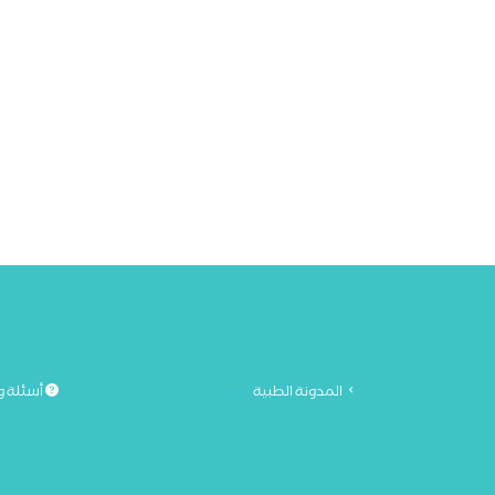
المدونة الطبية
أسئلة و