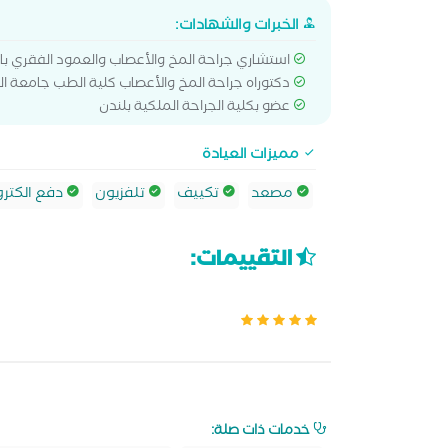
الخبرات والشهادات:
استشاري جراحة المخ والأعصاب والعمود الفقري بال
دكتوراه جراحة المخ والأعصاب كلية الطب جامعة ال
عضو بكلية الجراحة الملكية بلندن
مميزات العيادة
مصعد
تكييف
تلفزيون
دفع الكترو
التقييمات:
خدمات ذات صلة: