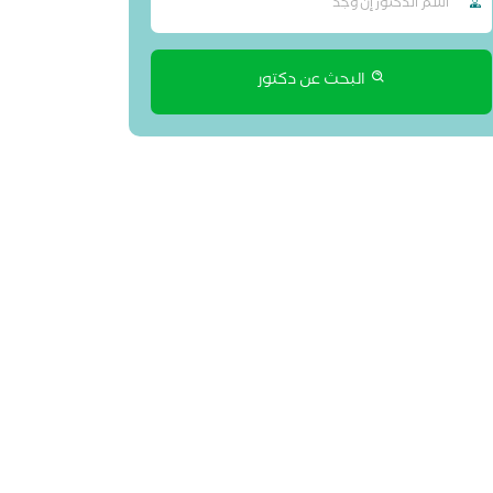
البحث عن دكتور