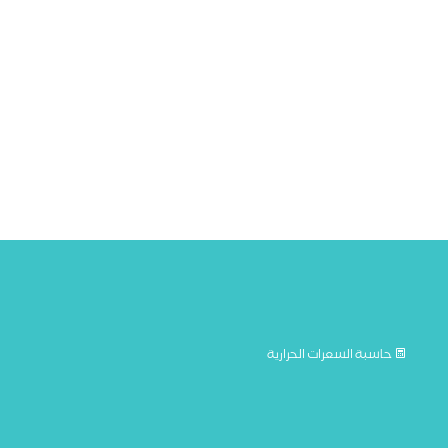
حاسبة السعرات الحرارية