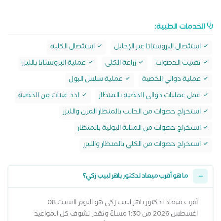
الخدمات الطبية:
استئصال البروستاتا عبر الإحليل
استئصال الكلية
تفتيت الحصوات
زراعة الكلى
عملية البروستاتا بالليزر
عملية دوالي الخصية
عملية سلس البول
عمل عمليات دوالي الخصيه بالمنظار
اخذ عينات من الخصية
استخراج حصوات من الحالب بالمنظار المرن والليزر
استخراج حصوات من المثانة البولية بالمنظار
استخراج حصوات من الكلي بالمنظار والليزر
ما هو أقرب ميعاد لدكتور باهر لبيب زكي؟
أقرب ميعاد لدكتور باهر لبيب زكي هو اليوم السبت 08
اغسطس 2026 من 1:30 مساءً وتقدر تشوف كل المواعيد