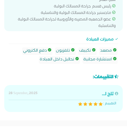
شبرا العام
رئيس قسم جراحة المسالك البولية
ماجستير جراحة المسالك البولية والتناسلية
عضو الجمعيه المصريه والأوروبية لجراحة المسالك البولية
والتناسلية
مميزات العيادة
مصعد
تكييف
تلفزيون
دفع الكتروني
استشارة مجانية
تحاليل داخل العيادة
التقييمات:
تاج ا...
28 September, 2025
التقييم :