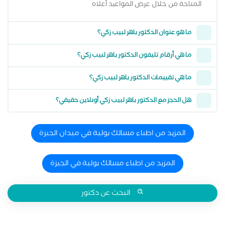
المتاحة من خلال عرض المواعيد أعلاه
ما هو عنوان الدكتور باهر لبيب زكي؟
ما هي أرقام تليفون الدكتور باهر لبيب زكي؟
ما هي تقييمات الدكتور باهر لبيب زكي؟
هل الحجز مع الدكتور باهر لبيب زكي أونلاين حقيقي؟
المزيد من اطباء مسالك بولية في ميدان الجيزة
المزيد من اطباء مسالك بولية في الجيزة
البحث عن دكتور