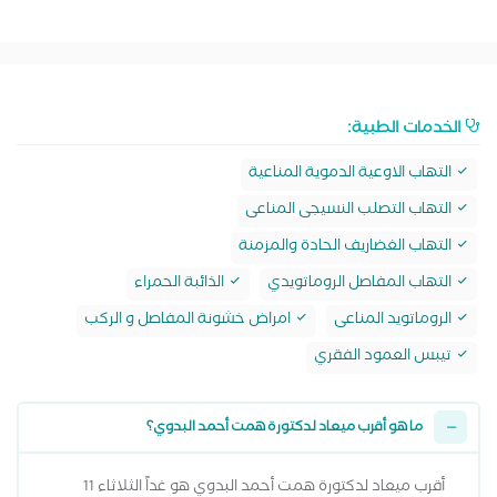
الخدمات الطبية:
التهاب الاوعية الدموية المناعية
التهاب التصلب النسيجى المناعى
التهاب الغضاريف الحادة والمزمنة
التهاب المفاصل الروماتويدي
الذائبة الحمراء
الروماتويد المناعى
امراض خشونة المفاصل و الركب
تيبس العمود الفقري
ما هو أقرب ميعاد لدكتورة همت أحمد البدوي؟
أقرب ميعاد لدكتورة همت أحمد البدوي هو غداً الثلاثاء 11