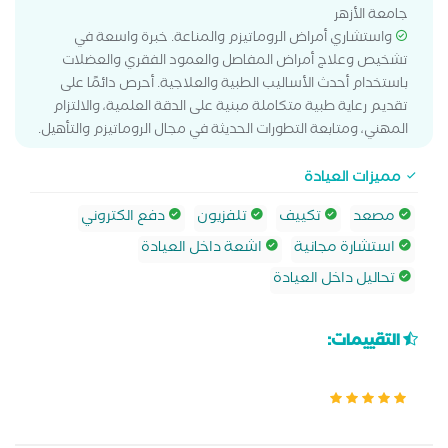
جامعة الأزهر
واستشاري أمراض الروماتيزم والمناعة. خبرة واسعة في
تشخيص وعلاج أمراض المفاصل والعمود الفقري والعضلات
باستخدام أحدث الأساليب الطبية والعلاجية. أحرص دائمًا على
تقديم رعاية طبية متكاملة مبنية على الدقة العلمية، والالتزام
المهني، ومتابعة التطورات الحديثة في مجال الروماتيزم والتأهيل.
مميزات العيادة
مصعد
تكييف
تلفزيون
دفع الكتروني
استشارة مجانية
اشعة داخل العيادة
تحاليل داخل العيادة
التقييمات: