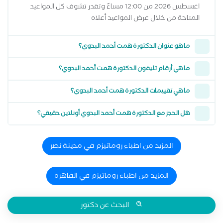
اغسطس 2026 من 12:00 مساءً وتقدر تشوف كل المواعيد
المتاحة من خلال عرض المواعيد أعلاه
ما هو عنوان الدكتورة همت أحمد البدوي؟
ما هي أرقام تليفون الدكتورة همت أحمد البدوي؟
ما هي تقييمات الدكتورة همت أحمد البدوي؟
هل الحجز مع الدكتورة همت أحمد البدوي أونلاين حقيقي؟
المزيد من اطباء روماتيزم في مدينة نصر
المزيد من اطباء روماتيزم في القاهرة
البحث عن دكتور