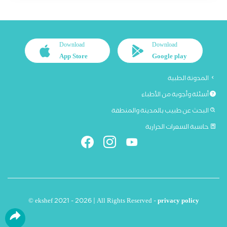
Download
Download
App Store
Google play
المدونة الطبية
أسئلة وأجوبة من الأطباء
البحث عن طبيب بالمدينة والمنطقة
حاسبة السعرات الحرارية
© ekshef 2021 - 2026 | All Rights Reserved -
privacy policy