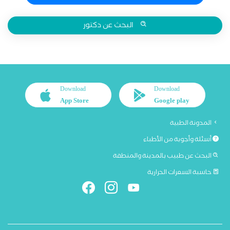
البحث عن دكتور
Download
Download
App Store
Google play
المدونة الطبية
أسئلة وأجوبة من الأطباء
البحث عن طبيب بالمدينة والمنطقة
حاسبة السعرات الحرارية