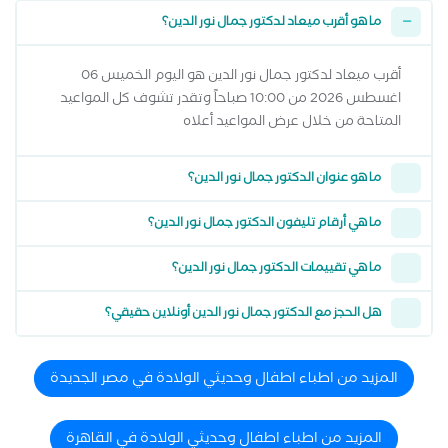
ما هو أقرب ميعاد لدكتور جمال نور الدين؟
أقرب ميعاد لدكتور جمال نور الدين هو اليوم الخميس 06
اغسطس 2026 من 10:00 صباحاً وتقدر تشوف كل المواعيد
المتاحة من خلال عرض المواعيد أعلاه
ما هو عنوان الدكتور جمال نور الدين؟
ما هي أرقام تليفون الدكتور جمال نور الدين؟
ما هي تقييمات الدكتور جمال نور الدين؟
هل الحجز مع الدكتور جمال نور الدين أونلاين حقيقي؟
المزيد من اطباء اطفال وحديثي الولادة في مصر الجديدة
المزيد من اطباء اطفال وحديثي الولادة في القاهرة