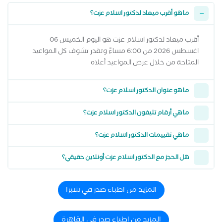
ما هو أقرب ميعاد لدكتور اسلام عزت؟
أقرب ميعاد لدكتور اسلام عزت هو اليوم الخميس 06
اغسطس 2026 من 6:00 مساءً وتقدر تشوف كل المواعيد
المتاحة من خلال عرض المواعيد أعلاه
ما هو عنوان الدكتور اسلام عزت؟
ما هي أرقام تليفون الدكتور اسلام عزت؟
ما هي تقييمات الدكتور اسلام عزت؟
هل الحجز مع الدكتور اسلام عزت أونلاين حقيقي؟
المزيد من اطباء صدر في شبرا
المزيد من اطباء صدر في القاهرة