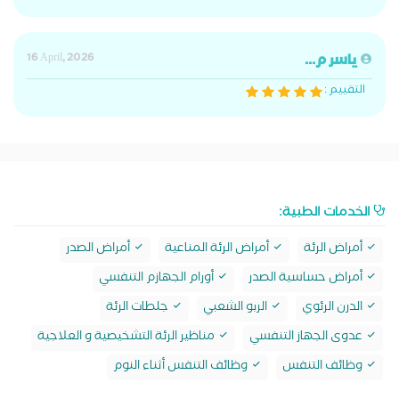
ياسر م...
16 April, 2026
التقييم :
الخدمات الطبية:
أمراض الرئة
أمراض الرئة المناعية
أمراض الصدر
أمراض حساسية الصدر
أورام الجهازم التنفسي
الدرن الرئوي
الربو الشعبي
جلطات الرئة
عدوى الجهاز التنفسي
مناظير الرئة التشخيصية و العلاجية
وظائف التنفس
وظائف التنفس أثناء النوم