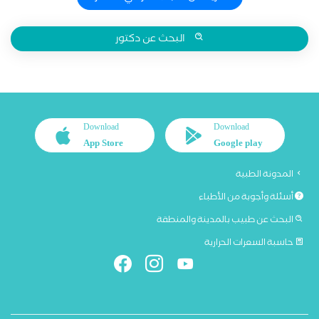
البحث عن دكتور
Download
Download
App Store
Google play
المدونة الطبية
أسئلة وأجوبة من الأطباء
البحث عن طبيب بالمدينة والمنطقة
حاسبة السعرات الحرارية