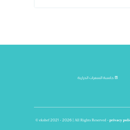
حاسبة السعرات الحرارية
© ekshef 2021 - 2026 | All Rights Reserved -
privacy poli