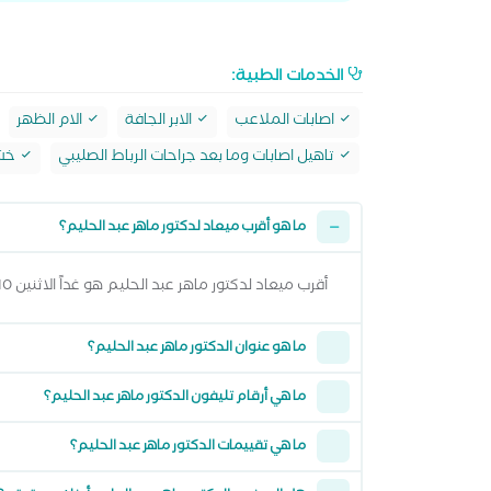
الخدمات الطبية:
اصابات الملاعب
الابر الجافة
الام الظهر
تاهيل اصابات وما بعد جراحات الرباط الصليبي
خشو
ما هو أقرب ميعاد لدكتور ماهر عبد الحليم؟
أقرب ميعاد لدكتور ماهر عبد الحليم هو غداً الاثنين 10 اغسطس 2026 من 1:00 مساءً وتقدر تشوف كل المواعيد المتاحة من خلال عرض المواعيد أعلاه
ما هو عنوان الدكتور ماهر عبد الحليم؟
ما هي أرقام تليفون الدكتور ماهر عبد الحليم؟
ما هي تقييمات الدكتور ماهر عبد الحليم؟