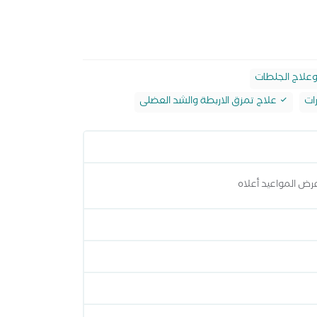
وعلاج الجلطات
ات
علاج تمزق الاربطة والشد العضلى