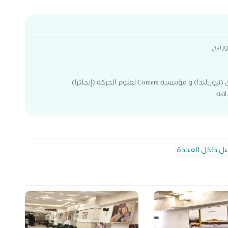
ورتنج
يل داخل العيادة