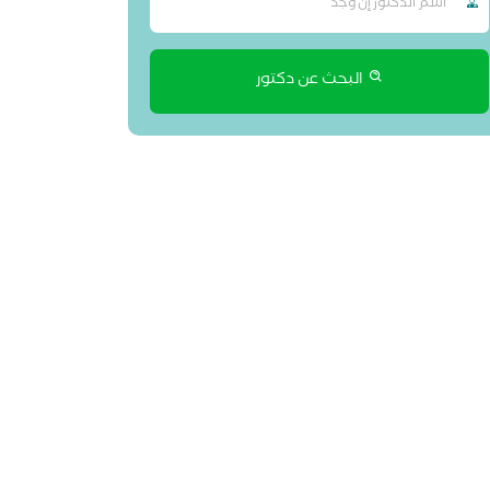
البحث عن دكتور