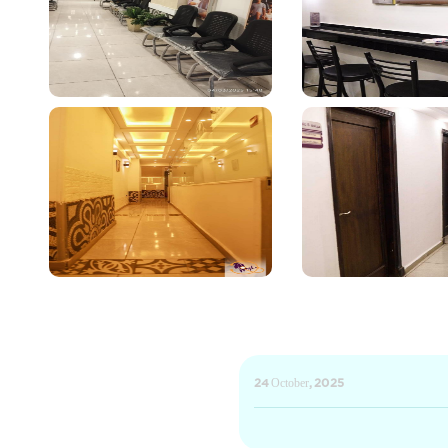
24 October, 2025