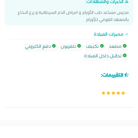
الخبرات والشهادات:
مدرس مساعد طب الأورام و امراض الدم السرطانية و زرع النخاع
بالمعهد القومي للأورام
مميزات العيادة
مصعد
تكييف
تلفزيون
دفع الكتروني
تحاليل داخل العيادة
التقييمات: