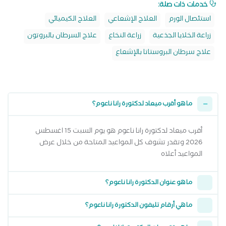
خدمات ذات صلة:
استئصال الورم
العلاج الإشعاعي
العلاج الكيميائي
زراعة الخلايا الجذعية
زراعة النخاع
علاج السرطان بالبروتون
علاج سرطان البروستاتا بالإشعاع
ما هو أقرب ميعاد لدكتورة رانا ناعوم؟
أقرب ميعاد لدكتورة رانا ناعوم هو يوم السبت 15 اغسطس
2026 وتقدر تشوف كل المواعيد المتاحة من خلال عرض
المواعيد أعلاه
ما هو عنوان الدكتورة رانا ناعوم؟
ما هي أرقام تليفون الدكتورة رانا ناعوم؟