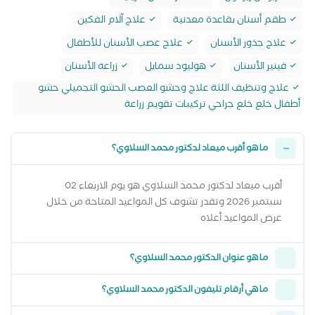
طقم أسنان بقاعدة معدنية
علاج آلام الفكين
علاج جذور الأسنان
علاج عصب الأسنان للأطفال
فينير الأسنان
هوليود سمايل
زراعه الأسنان
علاج وتنظيف اللثة علاج وحشو العصب الحشو التجميلي حشو
أطفال خلع خلع جراحي تركيبات تقويم زراعة
ما هو أقرب ميعاد لدكتور محمد السلاوي؟
أقرب ميعاد لدكتور محمد السلاوي هو يوم الاربعاء 02
سبتمبر 2026 وتقدر تشوف كل المواعيد المتاحة من خلال
عرض المواعيد أعلاه
ما هو عنوان الدكتور محمد السلاوي؟
ما هي أرقام تليفون الدكتور محمد السلاوي؟