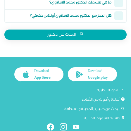
ما هي تقييمات الدكتور محمد السلاوي؟
هل الحجز مع الدكتور محمد السلاوي أونلاين حقيقي؟
البحث عن دكتور
Download
Download
App Store
Google play
المدونة الطبية
أسئلة وأجوبة من الأطباء
البحث عن طبيب بالمدينة والمنطقة
حاسبة السعرات الحرارية