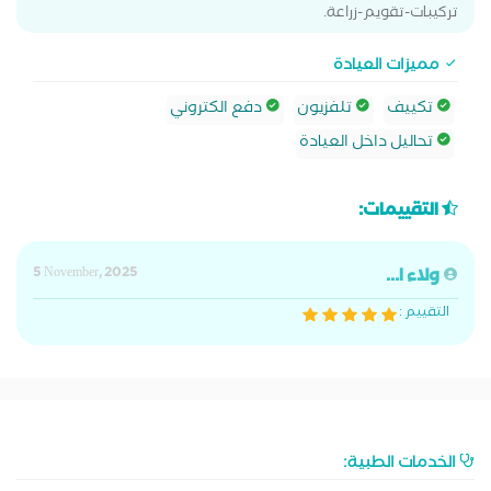
تركيبات-تقويم-زراعة.
مميزات العيادة
تكييف
تلفزيون
دفع الكتروني
تحاليل داخل العيادة
التقييمات:
ولاء ا...
5 November, 2025
التقييم :
الخدمات الطبية: