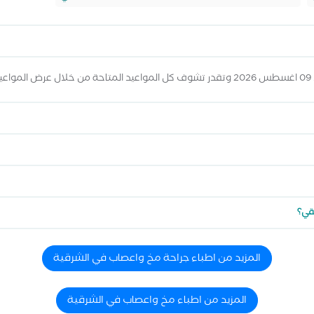
ه
يقي؟
المزيد من اطباء جراحة مخ واعصاب في الشرقية
المزيد من اطباء مخ واعصاب في الشرقية