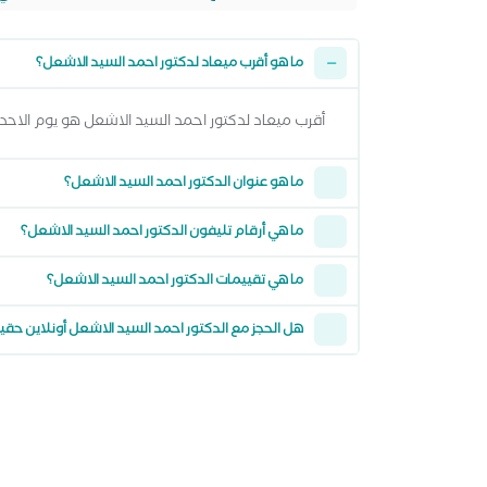
ما هو أقرب ميعاد لدكتور احمد السيد الاشعل؟
أقرب ميعاد لدكتور احمد السيد الاشعل هو يوم الاحد 09 اغسطس 2026 وتقدر تشوف كل المواعيد المتاحة من خلال عرض المواعيد أعلا
ما هو عنوان الدكتور احمد السيد الاشعل؟
ما هي أرقام تليفون الدكتور احمد السيد الاشعل؟
ما هي تقييمات الدكتور احمد السيد الاشعل؟
هل الحجز مع الدكتور احمد السيد الاشعل أونلاين حق