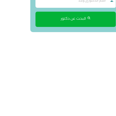
البحث عن دكتور